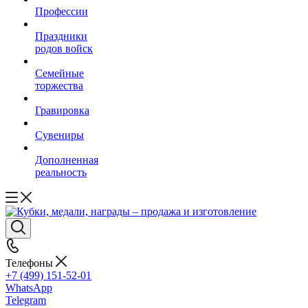
Профессии
Праздники
родов войск
Семейные
торжества
Гравировка
Сувениры
Дополненная
реальность
Телефоны
+7 (499) 151-52-01
WhatsApp
Telegram