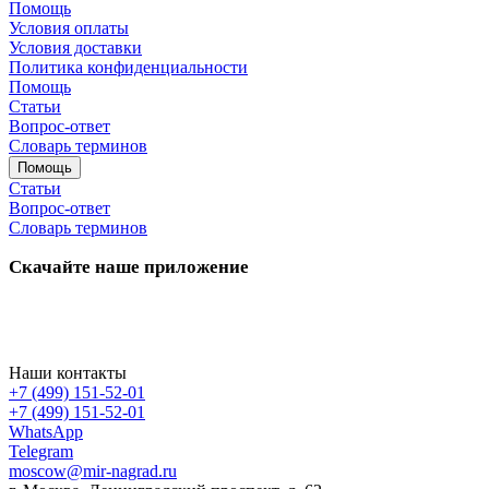
Помощь
Условия оплаты
Условия доставки
Политика конфиденциальности
Помощь
Статьи
Вопрос-ответ
Словарь терминов
Помощь
Статьи
Вопрос-ответ
Словарь терминов
Скачайте наше приложение
Наши контакты
+7 (499) 151-52-01
+7 (499) 151-52-01
WhatsApp
Telegram
moscow@mir-nagrad.ru