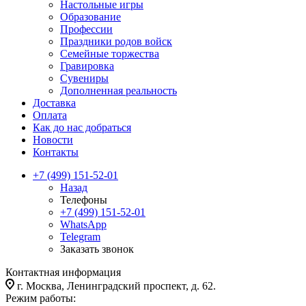
Настольные игры
Образование
Профессии
Праздники родов войск
Семейные торжества
Гравировка
Сувениры
Дополненная реальность
Доставка
Оплата
Как до нас добраться
Новости
Контакты
+7 (499) 151-52-01
Назад
Телефоны
+7 (499) 151-52-01
WhatsApp
Telegram
Заказать звонок
Контактная информация
г. Москва, Ленинградский проспект, д. 62.
Режим работы: