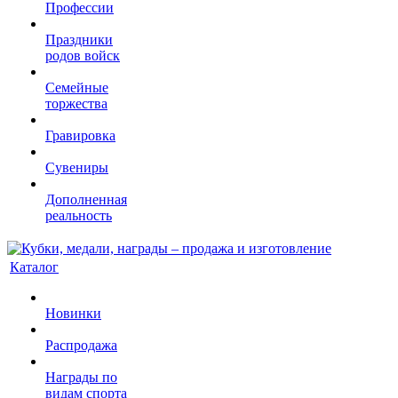
Профессии
Праздники
родов войск
Семейные
торжества
Гравировка
Сувениры
Дополненная
реальность
Каталог
Новинки
Распродажа
Награды по
видам спорта