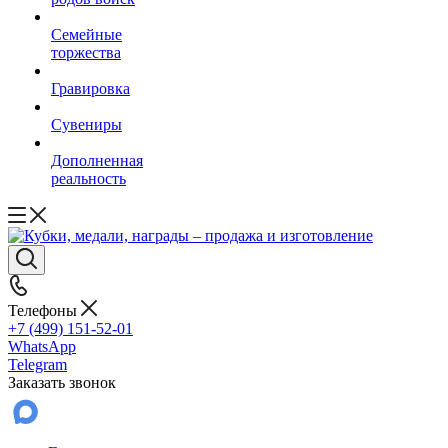
Семейные
торжества
Гравировка
Сувениры
Дополненная
реальность
Телефоны
+7 (499) 151-52-01
WhatsApp
Telegram
Заказать звонок