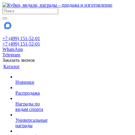
+7 (499) 151-52-01
+7 (499) 151-52-01
WhatsApp
Telegram
Заказать звонок
Каталог
Новинки
Распродажа
Награды по
видам спорта
Универсальные
награды