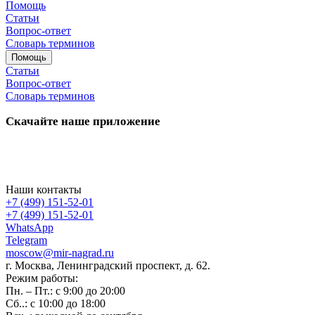
Помощь
Статьи
Вопрос-ответ
Словарь терминов
Помощь
Статьи
Вопрос-ответ
Словарь терминов
Скачайте наше приложение
Наши контакты
+7 (499) 151-52-01
+7 (499) 151-52-01
WhatsApp
Telegram
moscow@mir-nagrad.ru
г. Москва, Ленинградский проспект, д. 62.
Режим работы:
Пн. – Пт.: с 9:00 до 20:00
Сб..: с 10:00 до 18:00