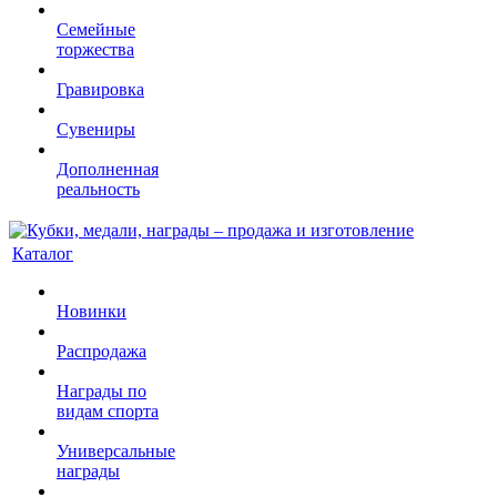
Семейные
торжества
Гравировка
Сувениры
Дополненная
реальность
Каталог
Новинки
Распродажа
Награды по
видам спорта
Универсальные
награды