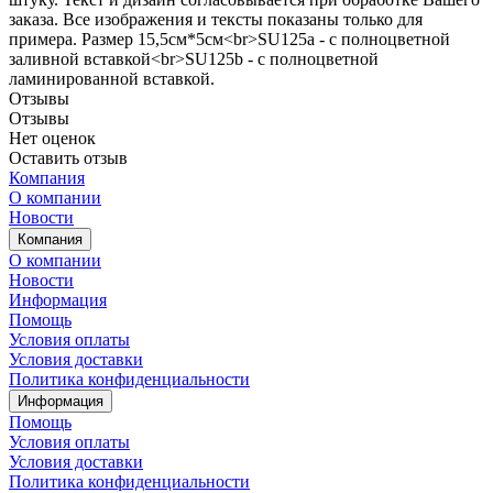
заказа. Все изображения и тексты показаны только для
примера. Размер 15,5см*5см<br>SU125a - с полноцветной
заливной вставкой<br>SU125b - с полноцветной
ламинированной вставкой.
Отзывы
Отзывы
Нет оценок
Оставить отзыв
Компания
О компании
Новости
Компания
О компании
Новости
Информация
Помощь
Условия оплаты
Условия доставки
Политика конфиденциальности
Информация
Помощь
Условия оплаты
Условия доставки
Политика конфиденциальности