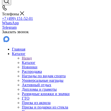
Телефоны
+7 (499) 151-52-01
WhatsApp
Telegram
Заказать звонок
Главная
Каталог
Назад
Каталог
Новинки
Распродажа
Награды по видам спорта
Универсальные награды
Активный отдых
Дипломы и грамоты
Разрядные книжки и значки
ГТО
Призы из акрила
Призы и подарки из стекла