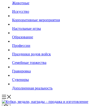
Животные
Искусство
Корпоративные мероприятия
Настольные игры
Образование
Профессии
Праздники родов войск
Семейные торжества
Гравировка
Сувениры
Дополненная реальность