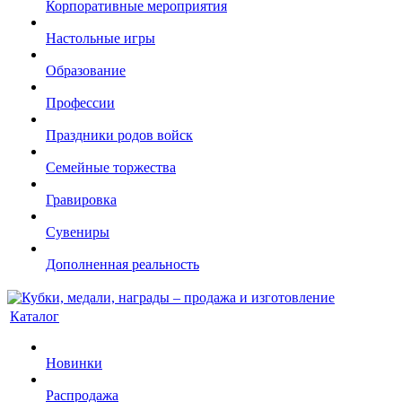
Корпоративные мероприятия
Настольные игры
Образование
Профессии
Праздники родов войск
Семейные торжества
Гравировка
Сувениры
Дополненная реальность
Каталог
Новинки
Распродажа