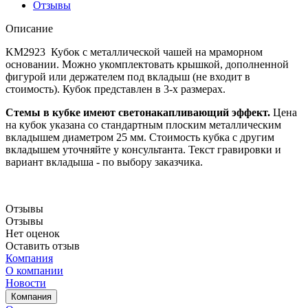
Отзывы
Описание
KM2923 Кубок с металлической чашей на мраморном
основании. Можно укомплектовать крышкой, дополненной
фигурой или держателем под вкладыш (не входит в
стоимость). Кубок представлен в 3-х размерах.
Стемы в кубке имеют светонакапливающий эффект.
Цена
на кубок указана со стандартным плоским металлическим
вкладышем диаметром 25 мм. Стоимость кубка с другим
вкладышем уточняйте у консультанта. Текст гравировки и
вариант вкладыша - по выбору заказчика.
Отзывы
Отзывы
Нет оценок
Оставить отзыв
Компания
О компании
Новости
Компания