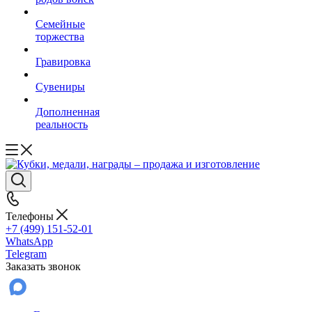
Семейные
торжества
Гравировка
Сувениры
Дополненная
реальность
Телефоны
+7 (499) 151-52-01
WhatsApp
Telegram
Заказать звонок