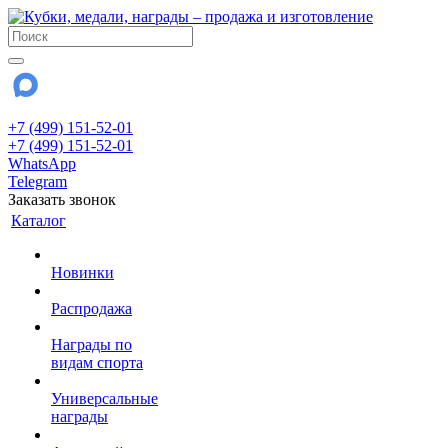
+7 (499) 151-52-01
+7 (499) 151-52-01
WhatsApp
Telegram
Заказать звонок
Каталог
Новинки
Распродажа
Награды по
видам спорта
Универсальные
награды