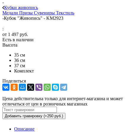
-
Кубки живопись
Медали
Призы
Сувениры
Текстиль
-
Кубок "Живопись" - KM2923
:
от
1 497 руб.
Есть в наличии
Высота
35 см
36 см
37 см
Комплект
Поделиться
Цена действительна только для интернет-магазина и может
отличаться от цен в розничных магазинах
Добавить гравировку (+250 руб.)
Описание