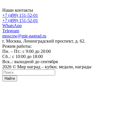
Наши контакты
+7 (499) 151-52-01
+7 (499) 151-52-01
WhatsApp
Telegram
moscow@mir-nagrad.ru
г. Москва, Ленинградский проспект, д. 62.
Режим работы:
Пн. – Пт.: с 9:00 до 20:00
Сб..: с 10:00 до 18:00
Вск..: выходной до сентября
2026 © Мир наград – кубки, медали, награды
Найти