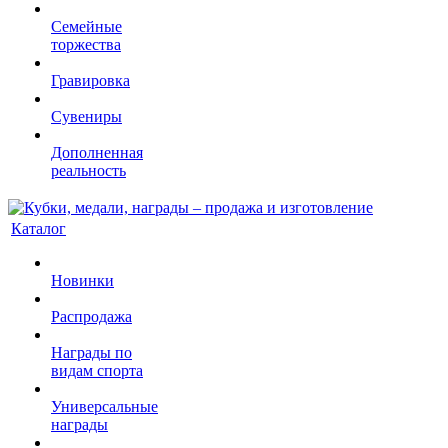
Семейные
торжества
Гравировка
Сувениры
Дополненная
реальность
Каталог
Новинки
Распродажа
Награды по
видам спорта
Универсальные
награды