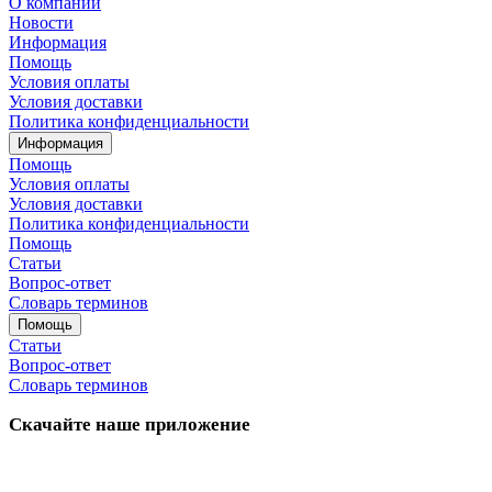
О компании
Новости
Информация
Помощь
Условия оплаты
Условия доставки
Политика конфиденциальности
Информация
Помощь
Условия оплаты
Условия доставки
Политика конфиденциальности
Помощь
Статьи
Вопрос-ответ
Словарь терминов
Помощь
Статьи
Вопрос-ответ
Словарь терминов
Скачайте наше приложение