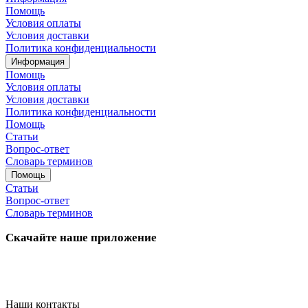
Помощь
Условия оплаты
Условия доставки
Политика конфиденциальности
Информация
Помощь
Условия оплаты
Условия доставки
Политика конфиденциальности
Помощь
Статьи
Вопрос-ответ
Словарь терминов
Помощь
Статьи
Вопрос-ответ
Словарь терминов
Скачайте наше приложение
Наши контакты