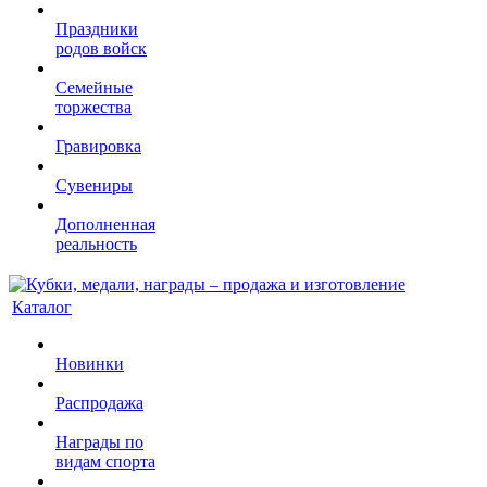
Праздники
родов войск
Семейные
торжества
Гравировка
Сувениры
Дополненная
реальность
Каталог
Новинки
Распродажа
Награды по
видам спорта