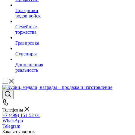
Праздники
родов войск
Семейные
торжества
Гравировка
Сувениры
Дополненная
реальность
Телефоны
+7 (499) 151-52-01
WhatsApp
Telegram
Заказать звонок