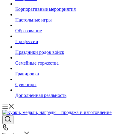
Корпоративные мероприятия
Настольные игры
Образование
Профессии
Праздники родов войск
Семейные торжества
Гравировка
Сувениры
Дополненная реальность