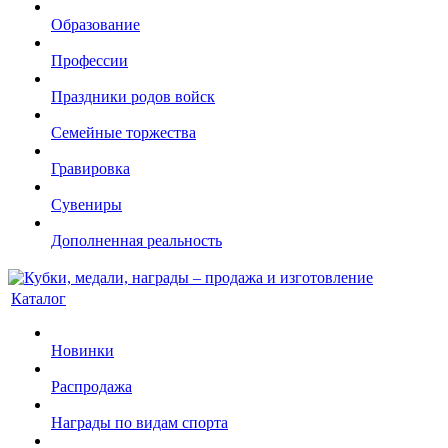
Образование
Профессии
Праздники родов войск
Семейные торжества
Гравировка
Сувениры
Дополненная реальность
Каталог
Новинки
Распродажа
Награды по видам спорта