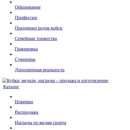
Образование
Профессии
Праздники родов войск
Семейные торжества
Гравировка
Сувениры
Дополненная реальность
Каталог
Новинки
Распродажа
Награды по видам спорта