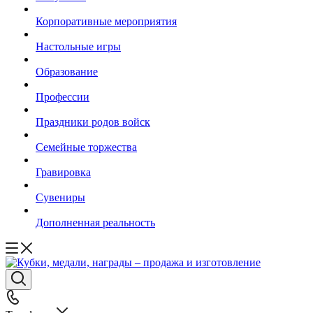
Корпоративные мероприятия
Настольные игры
Образование
Профессии
Праздники родов войск
Семейные торжества
Гравировка
Сувениры
Дополненная реальность