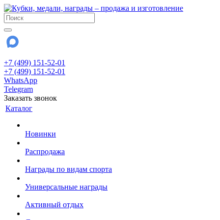
+7 (499) 151-52-01
+7 (499) 151-52-01
WhatsApp
Telegram
Заказать звонок
Каталог
Новинки
Распродажа
Награды по видам спорта
Универсальные награды
Активный отдых