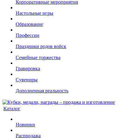
Корпоративные мероприятия
Настольные игры
Образование
Профессии
Праздники родов войск
Семейные торжества
Гравировка
Сувениры
Дополненная реальность
Каталог
Новинки
Распродажа