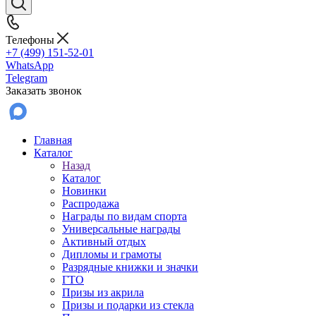
Телефоны
+7 (499) 151-52-01
WhatsApp
Telegram
Заказать звонок
Главная
Каталог
Назад
Каталог
Новинки
Распродажа
Награды по видам спорта
Универсальные награды
Активный отдых
Дипломы и грамоты
Разрядные книжки и значки
ГТО
Призы из акрила
Призы и подарки из стекла