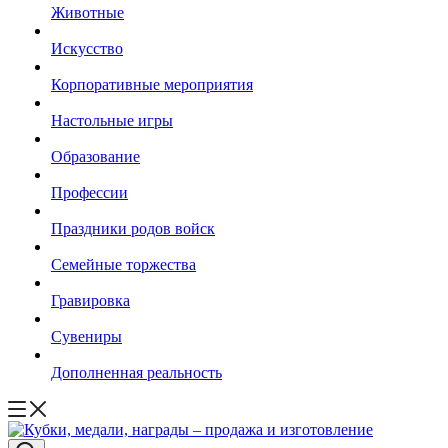
Животные
Искусство
Корпоративные мероприятия
Настольные игры
Образование
Профессии
Праздники родов войск
Семейные торжества
Гравировка
Сувениры
Дополненная реальность