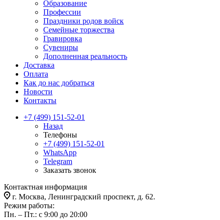
Образование
Профессии
Праздники родов войск
Семейные торжества
Гравировка
Сувениры
Дополненная реальность
Доставка
Оплата
Как до нас добраться
Новости
Контакты
+7 (499) 151-52-01
Назад
Телефоны
+7 (499) 151-52-01
WhatsApp
Telegram
Заказать звонок
Контактная информация
г. Москва, Ленинградский проспект, д. 62.
Режим работы:
Пн. – Пт.: с 9:00 до 20:00