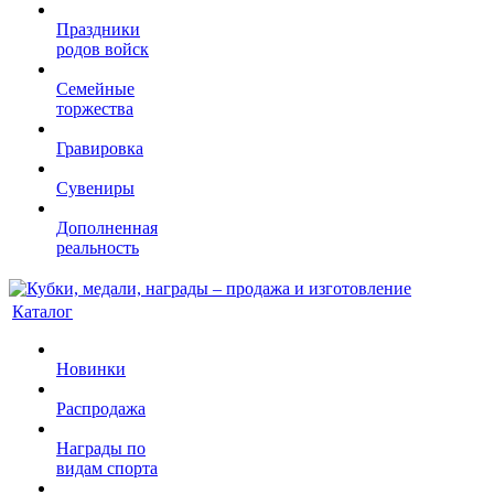
Праздники
родов войск
Семейные
торжества
Гравировка
Сувениры
Дополненная
реальность
Каталог
Новинки
Распродажа
Награды по
видам спорта