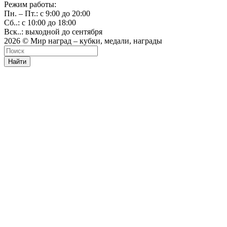
Режим работы:
Пн. – Пт.: с 9:00 до 20:00
Сб..: с 10:00 до 18:00
Вск..: выходной до сентября
2026 © Мир наград – кубки, медали, награды
Найти