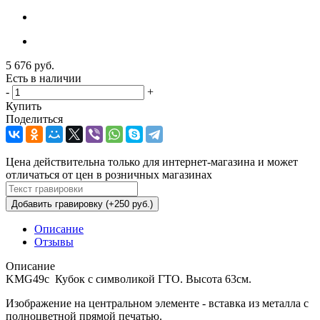
5 676
руб.
Есть в наличии
-
+
Купить
Поделиться
Цена действительна только для интернет-магазина и может
отличаться от цен в розничных магазинах
Добавить гравировку (+250 руб.)
Описание
Отзывы
Описание
KMG49c Кубок с символикой ГТО. Высота 63см.
Изображение на центральном элементе - вставка из металла с
полноцветной прямой печатью.