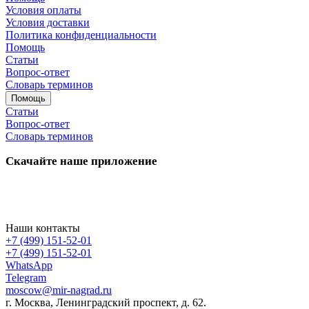
Условия оплаты
Условия доставки
Политика конфиденциальности
Помощь
Статьи
Вопрос-ответ
Словарь терминов
Помощь
Статьи
Вопрос-ответ
Словарь терминов
Скачайте наше приложение
Наши контакты
+7 (499) 151-52-01
+7 (499) 151-52-01
WhatsApp
Telegram
moscow@mir-nagrad.ru
г. Москва, Ленинградский проспект, д. 62.