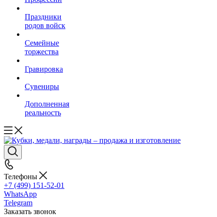
Праздники
родов войск
Семейные
торжества
Гравировка
Сувениры
Дополненная
реальность
Телефоны
+7 (499) 151-52-01
WhatsApp
Telegram
Заказать звонок