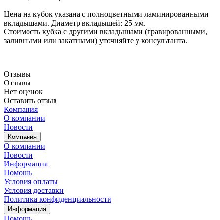
Цена на кубок указана с полноцветными ламинированными
вкладышами. Диаметр вкладышей: 25 мм.
Стоимость кубка с другими вкладышами (гравированными,
заливными или закатными) уточняйте у консультанта.
Отзывы
Отзывы
Нет оценок
Оставить отзыв
Компания
О компании
Новости
Компания
О компании
Новости
Информация
Помощь
Условия оплаты
Условия доставки
Политика конфиденциальности
Информация
Помощь