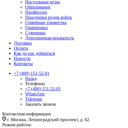
Настольные игры
Образование
Профессии
Праздники родов войск
Семейные торжества
Гравировка
Сувениры
Дополненная реальность
Доставка
Оплата
Как до нас добраться
Новости
Контакты
+7 (499) 151-52-01
Назад
Телефоны
+7 (499) 151-52-01
WhatsApp
Telegram
Заказать звонок
Контактная информация
г. Москва, Ленинградский проспект, д. 62.
Режим работы: