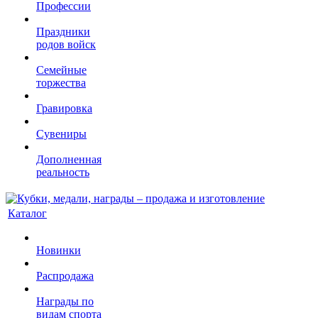
Профессии
Праздники
родов войск
Семейные
торжества
Гравировка
Сувениры
Дополненная
реальность
Каталог
Новинки
Распродажа
Награды по
видам спорта