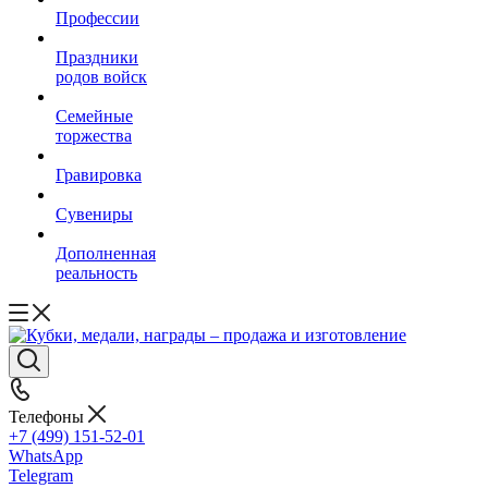
Профессии
Праздники
родов войск
Семейные
торжества
Гравировка
Сувениры
Дополненная
реальность
Телефоны
+7 (499) 151-52-01
WhatsApp
Telegram