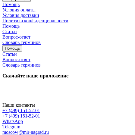
Помощь
Условия оплаты
Условия доставки
Политика конфиденциальности
Помощь
Статьи
Вопрос-ответ
Словарь терминов
Помощь
Статьи
Вопрос-ответ
Словарь терминов
Скачайте наше приложение
Наши контакты
+7 (499) 151-52-01
+7 (499) 151-52-01
WhatsApp
Telegram
moscow@mir-nagrad.ru