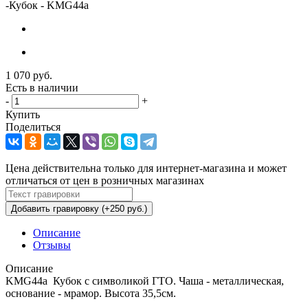
-
Кубок - KMG44a
1 070
руб.
Есть в наличии
-
+
Купить
Поделиться
Цена действительна только для интернет-магазина и может
отличаться от цен в розничных магазинах
Добавить гравировку (+250 руб.)
Описание
Отзывы
Описание
KMG44a Кубок с символикой ГТО. Чаша - металлическая,
основание - мрамор. Высота 35,5см.