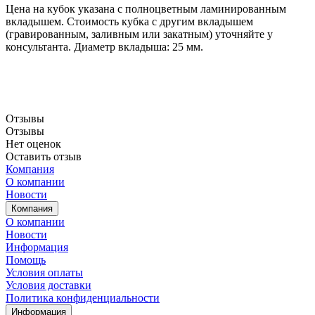
Цена на кубок указана с полноцветным ламинированным
вкладышем. Стоимость кубка с другим вкладышем
(гравированным, заливным или закатным) уточняйте у
консультанта. Диаметр вкладыша: 25 мм.
Отзывы
Отзывы
Нет оценок
Оставить отзыв
Компания
О компании
Новости
Компания
О компании
Новости
Информация
Помощь
Условия оплаты
Условия доставки
Политика конфиденциальности
Информация