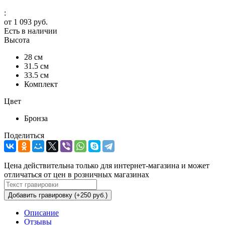
:
от
1 093 руб.
Есть в наличии
Высота
28 см
31.5 см
33.5 см
Комплект
Цвет
Бронза
Поделиться
Цена действительна только для интернет-магазина и может
отличаться от цен в розничных магазинах
Добавить гравировку (+250 руб.)
Описание
Отзывы