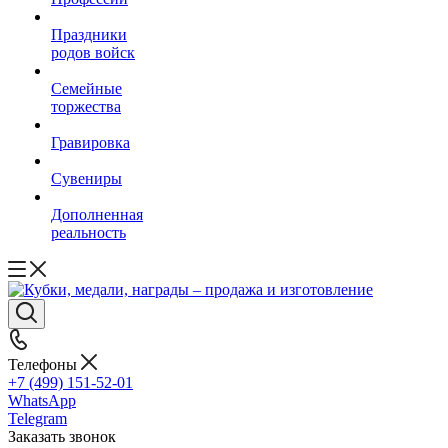
Праздники
родов войск
Семейные
торжества
Гравировка
Сувениры
Дополненная
реальность
Телефоны
+7 (499) 151-52-01
WhatsApp
Telegram
Заказать звонок