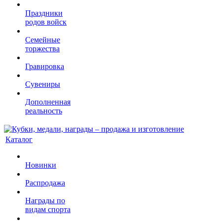
Праздники
родов войск
Семейные
торжества
Гравировка
Сувениры
Дополненная
реальность
Каталог
Новинки
Распродажа
Награды по
видам спорта