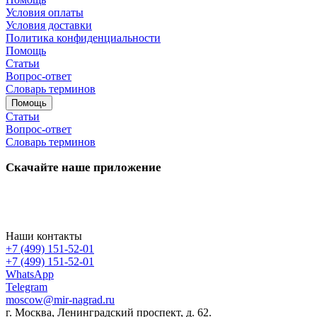
Условия оплаты
Условия доставки
Политика конфиденциальности
Помощь
Статьи
Вопрос-ответ
Словарь терминов
Помощь
Статьи
Вопрос-ответ
Словарь терминов
Скачайте наше приложение
Наши контакты
+7 (499) 151-52-01
+7 (499) 151-52-01
WhatsApp
Telegram
moscow@mir-nagrad.ru
г. Москва, Ленинградский проспект, д. 62.