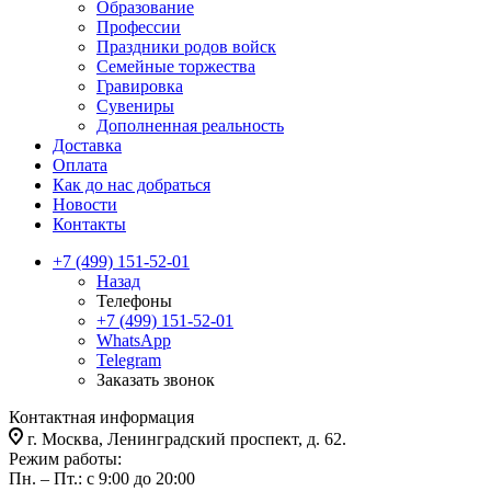
Образование
Профессии
Праздники родов войск
Семейные торжества
Гравировка
Сувениры
Дополненная реальность
Доставка
Оплата
Как до нас добраться
Новости
Контакты
+7 (499) 151-52-01
Назад
Телефоны
+7 (499) 151-52-01
WhatsApp
Telegram
Заказать звонок
Контактная информация
г. Москва, Ленинградский проспект, д. 62.
Режим работы:
Пн. – Пт.: с 9:00 до 20:00