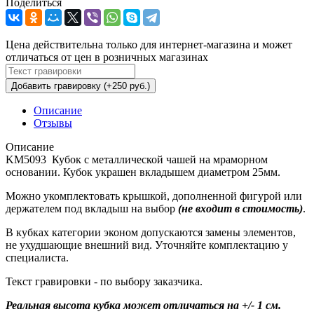
Поделиться
Цена действительна только для интернет-магазина и может
отличаться от цен в розничных магазинах
Добавить гравировку (+250 руб.)
Описание
Отзывы
Описание
KM5093 Кубок с металлической чашей на мраморном
основании. Кубок украшен вкладышем диаметром 25мм.
Можно укомплектовать крышкой, дополненной фигурой или
держателем под вкладыш на выбор
(не входит в стоимость)
.
В кубках категории эконом допускаются замены элементов,
не ухудшающие внешний вид. Уточняйте комплектацию у
специалиста.
Текст гравировки - по выбору заказчика.
Реальная высота кубка может отличаться на +/- 1 см.