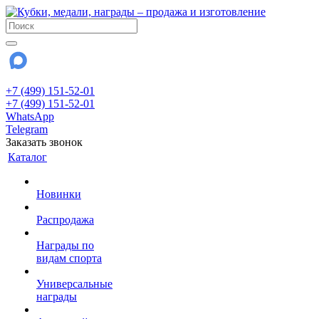
+7 (499) 151-52-01
+7 (499) 151-52-01
WhatsApp
Telegram
Заказать звонок
Каталог
Новинки
Распродажа
Награды по
видам спорта
Универсальные
награды