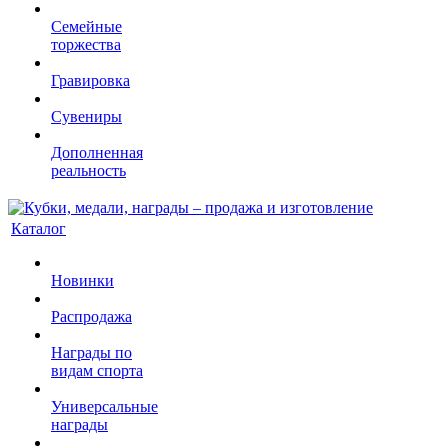
Семейные
торжества
Гравировка
Сувениры
Дополненная
реальность
Каталог
Новинки
Распродажа
Награды по
видам спорта
Универсальные
награды