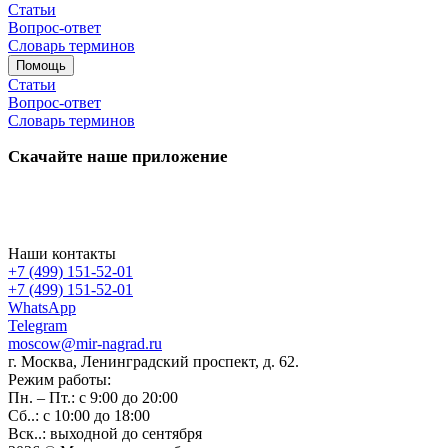
Статьи
Вопрос-ответ
Словарь терминов
Помощь
Статьи
Вопрос-ответ
Словарь терминов
Скачайте наше приложение
Наши контакты
+7 (499) 151-52-01
+7 (499) 151-52-01
WhatsApp
Telegram
moscow@mir-nagrad.ru
г. Москва, Ленинградский проспект, д. 62.
Режим работы:
Пн. – Пт.: с 9:00 до 20:00
Сб..: с 10:00 до 18:00
Вск..: выходной до сентября