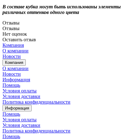
В составе кубка могут быть использованы элементы
различных оттенков одного цвета
Отзывы
Отзывы
Нет оценок
Оставить отзыв
Компания
О компании
Новости
Компания
О компании
Новости
Информация
Помощь
Условия оплаты
Условия доставки
Политика конфиденциальности
Информация
Помощь
Условия оплаты
Условия доставки
Политика конфиденциальности
Помощь