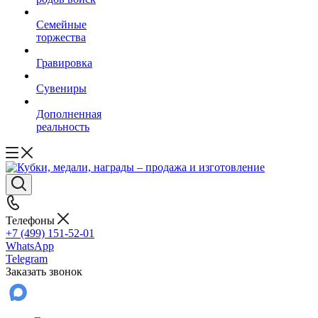
Семейные
торжества
Гравировка
Сувениры
Дополненная
реальность
Телефоны
+7 (499) 151-52-01
WhatsApp
Telegram
Заказать звонок