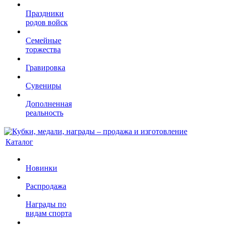
Праздники
родов войск
Семейные
торжества
Гравировка
Сувениры
Дополненная
реальность
Каталог
Новинки
Распродажа
Награды по
видам спорта