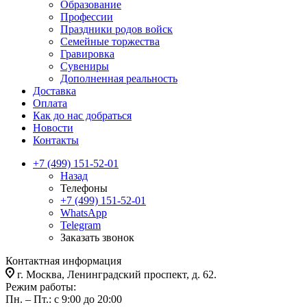
Образование
Профессии
Праздники родов войск
Семейные торжества
Гравировка
Сувениры
Дополненная реальность
Доставка
Оплата
Как до нас добраться
Новости
Контакты
+7 (499) 151-52-01
Назад
Телефоны
+7 (499) 151-52-01
WhatsApp
Telegram
Заказать звонок
Контактная информация
г. Москва, Ленинградский проспект, д. 62.
Режим работы:
Пн. – Пт.: с 9:00 до 20:00