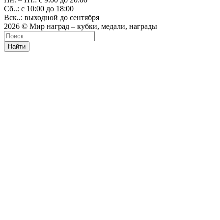
Сб..: с 10:00 до 18:00
Вск..: выходной до сентября
2026 © Мир наград – кубки, медали, награды
Найти