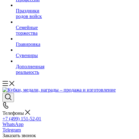
Праздники
родов войск
Семейные
торжества
Гравировка
Сувениры
Дополненная
реальность
Телефоны
+7 (499) 151-52-01
WhatsApp
Telegram
Заказать звонок