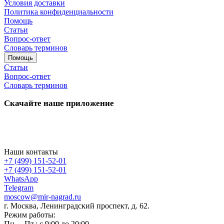
Условия доставки
Политика конфиденциальности
Помощь
Статьи
Вопрос-ответ
Словарь терминов
Помощь
Статьи
Вопрос-ответ
Словарь терминов
Скачайте наше приложение
Наши контакты
+7 (499) 151-52-01
+7 (499) 151-52-01
WhatsApp
Telegram
moscow@mir-nagrad.ru
г. Москва, Ленинградский проспект, д. 62.
Режим работы:
Пн. – Пт.: с 9:00 до 20:00