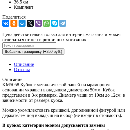
36.5 см
Комплект
Поделиться
Цена действительна только для интернет-магазина и может
отличаться от цен в розничных магазинах
Добавить гравировку (+250 руб.)
Описание
Отзывы
Описание
KM5058 Кубок с металлической чашей на мраморном
основании украшен вкладышем диаметром 50мм. Кубок
представлен в 3-х размерах. Диаметр чаши от 10см до 12см, в
зависимости от размера кубка.
Можно укомплектовать крышкой, дополненной фигурой или
держателем под вкладыш на выбор (не входит в стоимость).
В кубках категории эконом допускаются замены