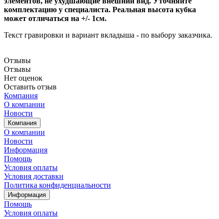
элементов, не ухудшающие внешний вид. Уточняйте
комплектацию у специалиста. Реальная высота кубка
может отличаться на +/- 1см.
Текст гравировки и вариант вкладыша - по выбору заказчика.
Отзывы
Отзывы
Нет оценок
Оставить отзыв
Компания
О компании
Новости
Компания
О компании
Новости
Информация
Помощь
Условия оплаты
Условия доставки
Политика конфиденциальности
Информация
Помощь
Условия оплаты