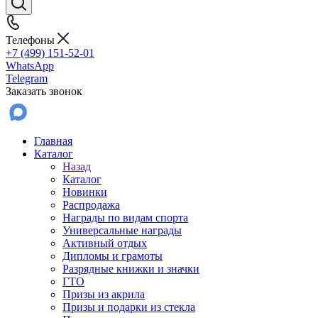
Телефоны
+7 (499) 151-52-01
WhatsApp
Telegram
Заказать звонок
Главная
Каталог
Назад
Каталог
Новинки
Распродажа
Награды по видам спорта
Универсальные награды
Активный отдых
Дипломы и грамоты
Разрядные книжки и значки
ГТО
Призы из акрила
Призы и подарки из стекла