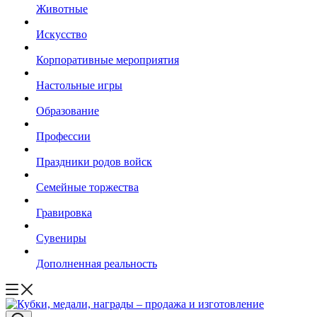
Животные
Искусство
Корпоративные мероприятия
Настольные игры
Образование
Профессии
Праздники родов войск
Семейные торжества
Гравировка
Сувениры
Дополненная реальность