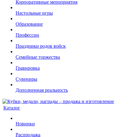
Корпоративные мероприятия
Настольные игры
Образование
Профессии
Праздники родов войск
Семейные торжества
Гравировка
Сувениры
Дополненная реальность
Каталог
Новинки
Распродажа