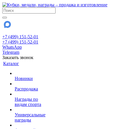
+7 (499) 151-52-01
+7 (499) 151-52-01
WhatsApp
Telegram
Заказать звонок
Каталог
Новинки
Распродажа
Награды по
видам спорта
Универсальные
награды