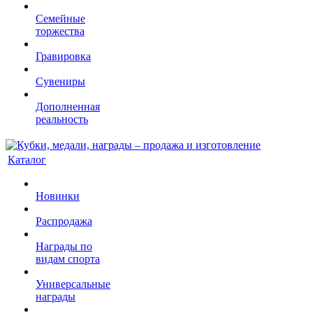
Семейные
торжества
Гравировка
Сувениры
Дополненная
реальность
Каталог
Новинки
Распродажа
Награды по
видам спорта
Универсальные
награды