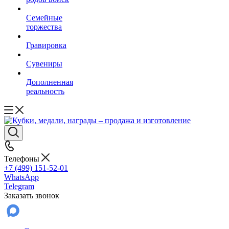
Семейные
торжества
Гравировка
Сувениры
Дополненная
реальность
Телефоны
+7 (499) 151-52-01
WhatsApp
Telegram
Заказать звонок