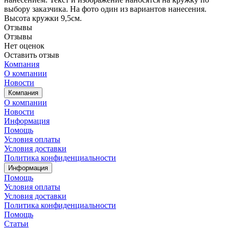
выбору заказчика. На фото один из вариантов нанесения.
Высота кружки 9,5см.
Отзывы
Отзывы
Нет оценок
Оставить отзыв
Компания
О компании
Новости
Компания
О компании
Новости
Информация
Помощь
Условия оплаты
Условия доставки
Политика конфиденциальности
Информация
Помощь
Условия оплаты
Условия доставки
Политика конфиденциальности
Помощь
Статьи