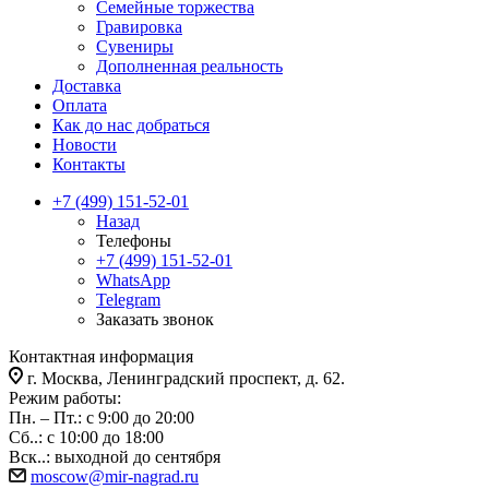
Семейные торжества
Гравировка
Сувениры
Дополненная реальность
Доставка
Оплата
Как до нас добраться
Новости
Контакты
+7 (499) 151-52-01
Назад
Телефоны
+7 (499) 151-52-01
WhatsApp
Telegram
Заказать звонок
Контактная информация
г. Москва, Ленинградский проспект, д. 62.
Режим работы:
Пн. – Пт.: с 9:00 до 20:00
Сб..: с 10:00 до 18:00
Вск..: выходной до сентября
moscow@mir-nagrad.ru