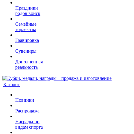
Праздники
родов войск
Семейные
торжества
Гравировка
Сувениры
Дополненная
реальность
Каталог
Новинки
Распродажа
Награды по
видам спорта