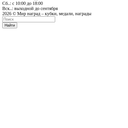
Сб..: с 10:00 до 18:00
Вск..: выходной до сентября
2026 © Мир наград – кубки, медали, награды
Найти