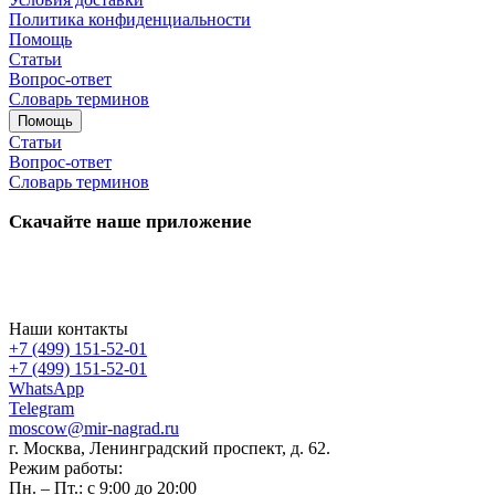
Политика конфиденциальности
Помощь
Статьи
Вопрос-ответ
Словарь терминов
Помощь
Статьи
Вопрос-ответ
Словарь терминов
Скачайте наше приложение
Наши контакты
+7 (499) 151-52-01
+7 (499) 151-52-01
WhatsApp
Telegram
moscow@mir-nagrad.ru
г. Москва, Ленинградский проспект, д. 62.
Режим работы:
Пн. – Пт.: с 9:00 до 20:00