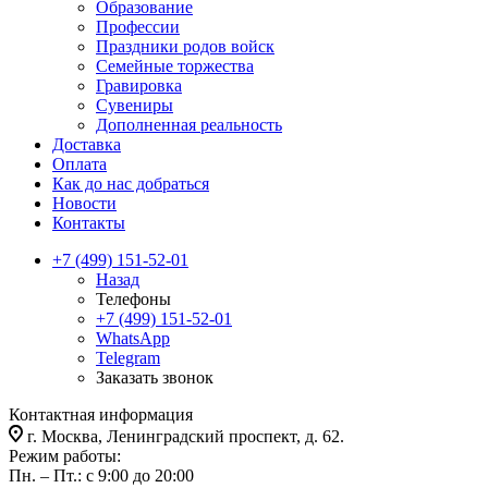
Образование
Профессии
Праздники родов войск
Семейные торжества
Гравировка
Сувениры
Дополненная реальность
Доставка
Оплата
Как до нас добраться
Новости
Контакты
+7 (499) 151-52-01
Назад
Телефоны
+7 (499) 151-52-01
WhatsApp
Telegram
Заказать звонок
Контактная информация
г. Москва, Ленинградский проспект, д. 62.
Режим работы:
Пн. – Пт.: с 9:00 до 20:00