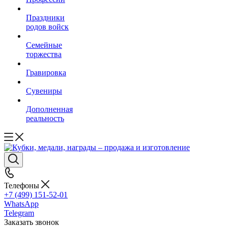
Праздники
родов войск
Семейные
торжества
Гравировка
Сувениры
Дополненная
реальность
Телефоны
+7 (499) 151-52-01
WhatsApp
Telegram
Заказать звонок