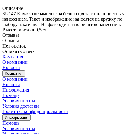
Описание
SU147 Кружка керамическая белого цвета с полноцветным
нанесением. Текст и изображение наносятся на кружку по
выбору заказчика. На фото один из вариантов нанесения.
Высота кружки 9,5см.
Отзывы
Отзывы
Нет оценок
Оставить отзыв
Компания
О компании
Новости
Компания
О компании
Новости
Информация
Помощь
Условия оплаты
Условия доставки
Политика конфиденциальности
Информация
Помощь
Условия оплаты
Условия доставки