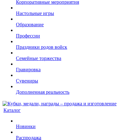
Корпоративные мероприятия
Настольные игры
Образование
Профессии
Праздники родов войск
Семейные торжества
Гравировка
Сувениры
Дополненная реальность
Каталог
Новинки
Распродажа