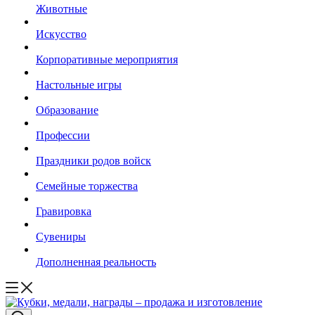
Животные
Искусство
Корпоративные мероприятия
Настольные игры
Образование
Профессии
Праздники родов войск
Семейные торжества
Гравировка
Сувениры
Дополненная реальность