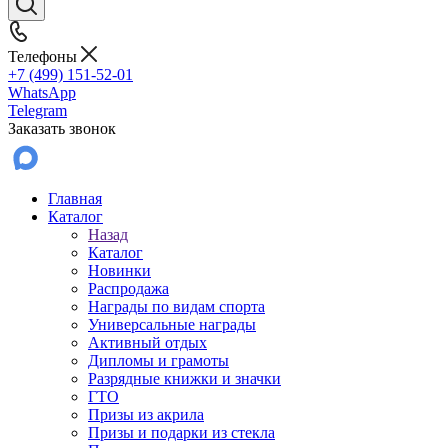
Телефоны
+7 (499) 151-52-01
WhatsApp
Telegram
Заказать звонок
Главная
Каталог
Назад
Каталог
Новинки
Распродажа
Награды по видам спорта
Универсальные награды
Активный отдых
Дипломы и грамоты
Разрядные книжки и значки
ГТО
Призы из акрила
Призы и подарки из стекла