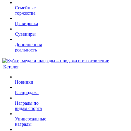
Семейные
торжества
Гравировка
Сувениры
Дополненная
реальность
Каталог
Новинки
Распродажа
Награды по
видам спорта
Универсальные
награды