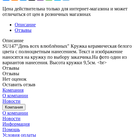
Цена действительна только для интернет-магазина и может
отличаться от цен в розничных магазинах
Описание
Отзывы
Описание
SU147"День всех влюблённых" Кружка керамическая белого
цвета с полноцветным нанесением. Текст и изображение
наносятся на кружку по выбору заказчика.На фото один из
вариантов нанесения. Высота кружки 9,5см. <br>
Отзывы
Отзывы
Нет оценок
Оставить отзыв
Компания
О компании
Новости
Компания
О компании
Новости
Информация
Помощь
Условия оплаты