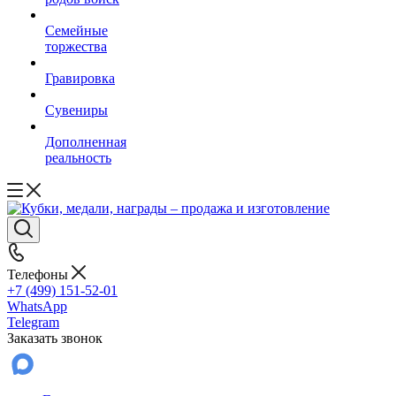
Семейные
торжества
Гравировка
Сувениры
Дополненная
реальность
Телефоны
+7 (499) 151-52-01
WhatsApp
Telegram
Заказать звонок