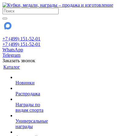
+7 (499) 151-52-01
+7 (499) 151-52-01
WhatsApp
Telegram
Заказать звонок
Каталог
Новинки
Распродажа
Награды по
видам спорта
Универсальные
награды