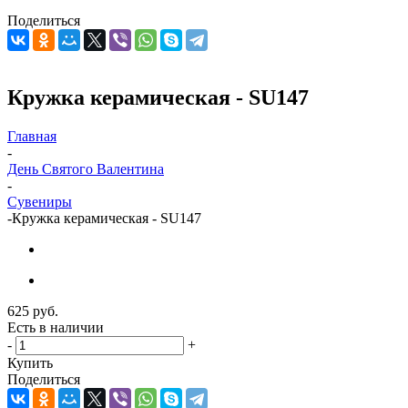
Поделиться
Кружка керамическая - SU147
Главная
-
День Святого Валентина
-
Сувениры
-
Кружка керамическая - SU147
625
руб.
Есть в наличии
-
+
Купить
Поделиться