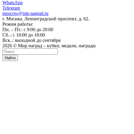
WhatsApp
Telegram
moscow@mir-nagrad.ru
г. Москва, Ленинградский проспект, д. 62.
Режим работы:
Пн. – Пт.: с 9:00 до 20:00
Сб..: с 10:00 до 18:00
Вск..: выходной до сентября
2026 © Мир наград – кубки, медали, награды
Найти