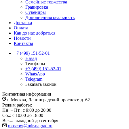
Семейные торжества
Гравировка
Сувениры
Дополненная реальность
Доставка
Оплата
Как до нас добраться
Новости
Контакты
+7 (499) 151-52-01
Назад
Телефоны
+7 (499) 151-52-01
WhatsApp
Telegram
Заказать звонок
Контактная информация
г. Москва, Ленинградский проспект, д. 62.
Режим работы:
Пн. – Пт.: с 9:00 до 20:00
Сб..: с 10:00 до 18:00
Вск..: выходной до сентября
moscow@mir-nagrad.ru