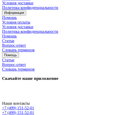
Условия доставки
Политика конфиденциальности
Информация
Помощь
Условия оплаты
Условия доставки
Политика конфиденциальности
Помощь
Статьи
Вопрос-ответ
Словарь терминов
Помощь
Статьи
Вопрос-ответ
Словарь терминов
Скачайте наше приложение
Наши контакты
+7 (499) 151-52-01
+7 (499) 151-52-01