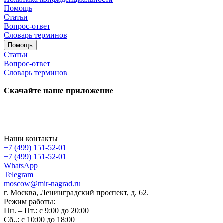
Помощь
Статьи
Вопрос-ответ
Словарь терминов
Помощь
Статьи
Вопрос-ответ
Словарь терминов
Скачайте наше приложение
Наши контакты
+7 (499) 151-52-01
+7 (499) 151-52-01
WhatsApp
Telegram
moscow@mir-nagrad.ru
г. Москва, Ленинградский проспект, д. 62.
Режим работы:
Пн. – Пт.: с 9:00 до 20:00
Сб..: с 10:00 до 18:00