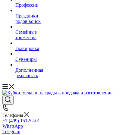
Профессии
Праздники
родов войск
Семейные
торжества
Гравировка
Сувениры
Дополненная
реальность
Телефоны
+7 (499) 151-52-01
WhatsApp
Telegram