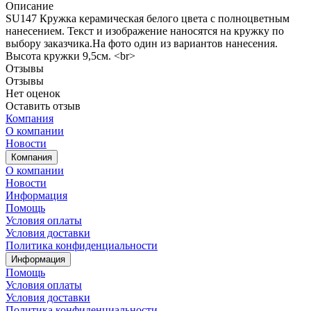
Описание
SU147 Кружка керамическая белого цвета с полноцветным
нанесением. Текст и изображение наносятся на кружку по
выбору заказчика.На фото один из вариантов нанесения.
Высота кружки 9,5см. <br>
Отзывы
Отзывы
Нет оценок
Оставить отзыв
Компания
О компании
Новости
Компания
О компании
Новости
Информация
Помощь
Условия оплаты
Условия доставки
Политика конфиденциальности
Информация
Помощь
Условия оплаты
Условия доставки
Политика конфиденциальности