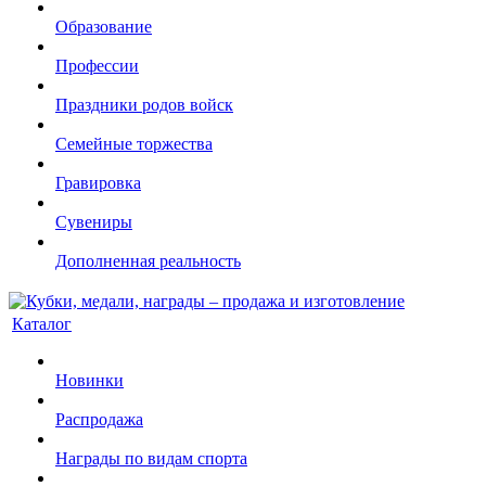
Образование
Профессии
Праздники родов войск
Семейные торжества
Гравировка
Сувениры
Дополненная реальность
Каталог
Новинки
Распродажа
Награды по видам спорта