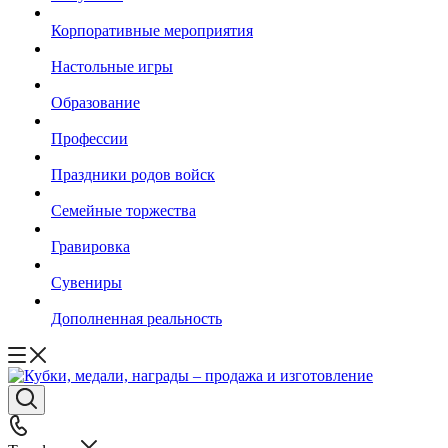
Корпоративные мероприятия
Настольные игры
Образование
Профессии
Праздники родов войск
Семейные торжества
Гравировка
Сувениры
Дополненная реальность