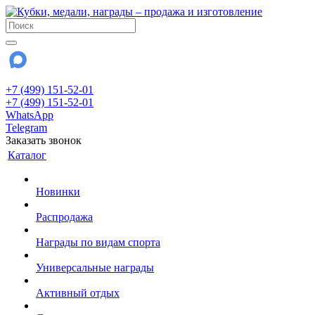
+7 (499) 151-52-01
+7 (499) 151-52-01
WhatsApp
Telegram
Заказать звонок
Каталог
Новинки
Распродажа
Награды по видам спорта
Универсальные награды
Активный отдых