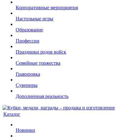
Корпоративные мероприятия
Настольные игры
Образование
Профессии
Праздники родов войск
Семейные торжества
Гравировка
Сувениры
Дополненная реальность
Каталог
Новинки