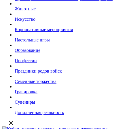
Животные
Искусство
Корпоративные мероприятия
Настольные игры
Образование
Профессии
Праздники родов войск
Семейные торжества
Гравировка
Сувениры
Дополненная реальность