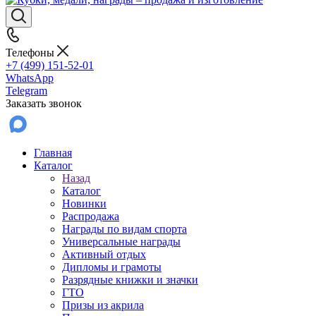
Телефоны
+7 (499) 151-52-01
WhatsApp
Telegram
Заказать звонок
Главная
Каталог
Назад
Каталог
Новинки
Распродажа
Награды по видам спорта
Универсальные награды
Активный отдых
Дипломы и грамоты
Разрядные книжки и значки
ГТО
Призы из акрила