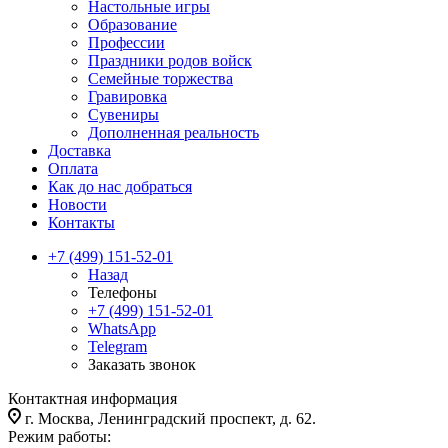
Настольные игры
Образование
Профессии
Праздники родов войск
Семейные торжества
Гравировка
Сувениры
Дополненная реальность
Доставка
Оплата
Как до нас добраться
Новости
Контакты
+7 (499) 151-52-01
Назад
Телефоны
+7 (499) 151-52-01
WhatsApp
Telegram
Заказать звонок
Контактная информация
г. Москва, Ленинградский проспект, д. 62.
Режим работы: