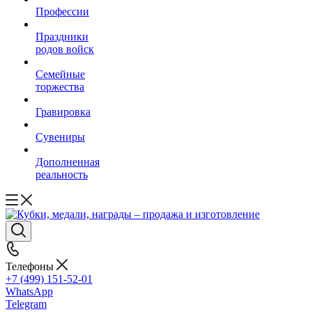
Профессии
Праздники
родов войск
Семейные
торжества
Гравировка
Сувениры
Дополненная
реальность
Телефоны
+7 (499) 151-52-01
WhatsApp
Telegram