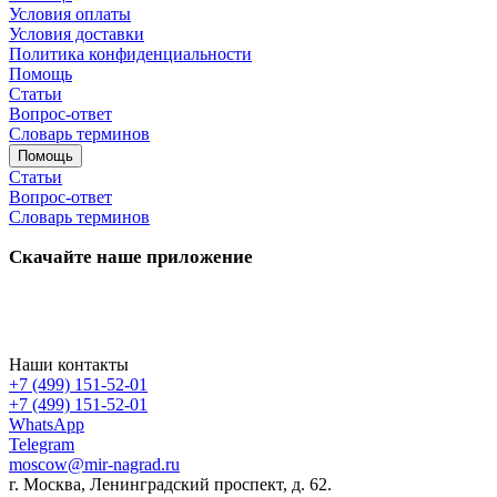
Условия оплаты
Условия доставки
Политика конфиденциальности
Помощь
Статьи
Вопрос-ответ
Словарь терминов
Помощь
Статьи
Вопрос-ответ
Словарь терминов
Скачайте наше приложение
Наши контакты
+7 (499) 151-52-01
+7 (499) 151-52-01
WhatsApp
Telegram
moscow@mir-nagrad.ru
г. Москва, Ленинградский проспект, д. 62.