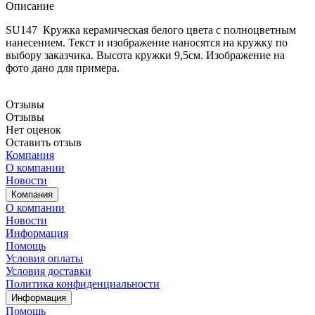
Описание
SU147 Кружка керамическая белого цвета с полноцветным
нанесением. Текст и изображение наносятся на кружку по
выбору заказчика. Высота кружки 9,5см. Изображение на
фото дано для примера.
Отзывы
Отзывы
Нет оценок
Оставить отзыв
Компания
О компании
Новости
Компания
О компании
Новости
Информация
Помощь
Условия оплаты
Условия доставки
Политика конфиденциальности
Информация
Помощь