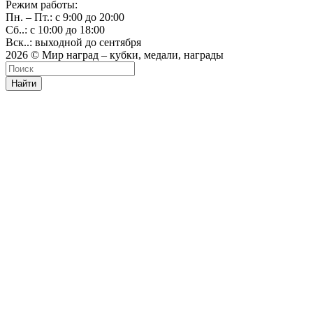
Режим работы:
Пн. – Пт.: с 9:00 до 20:00
Сб..: с 10:00 до 18:00
Вск..: выходной до сентября
2026 © Мир наград – кубки, медали, награды
Найти