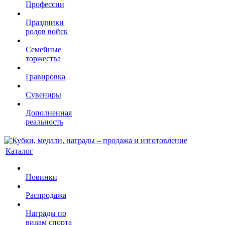
Профессии
Праздники
родов войск
Семейные
торжества
Гравировка
Сувениры
Дополненная
реальность
Каталог
Новинки
Распродажа
Награды по
видам спорта