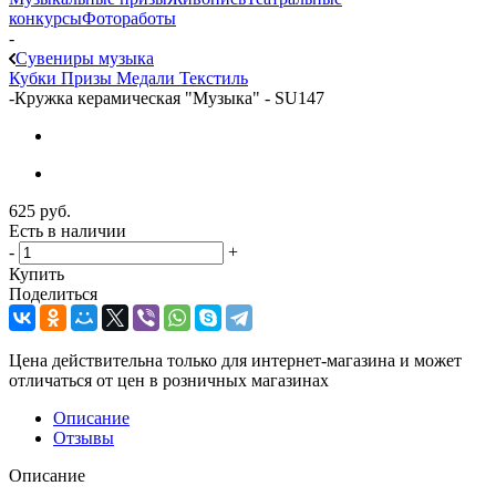
конкурсы
Фотоработы
-
Сувениры музыка
Кубки
Призы
Медали
Текстиль
-
Кружка керамическая "Музыка" - SU147
625
руб.
Есть в наличии
-
+
Купить
Поделиться
Цена действительна только для интернет-магазина и может
отличаться от цен в розничных магазинах
Описание
Отзывы
Описание