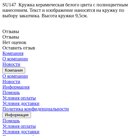
SU147 Кружка керамическая белого цвета с полноцветным
нанесением. Текст и изображение наносятся на кружку по
выбору заказчика. Высота кружки 9,5см.
Отзывы
Отзывы
Нет оценок
Оставить отзыв
Компания
О компании
Новости
Компания
О компании
Новости
Информация
Помощь
Условия оплаты
Условия доставки
Политика конфиденциальности
Информация
Помощь
Условия оплаты
Условия доставки