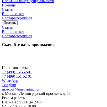
Политика конфиденциальности
Помощь
Статьи
Вопрос-ответ
Словарь терминов
Помощь
Статьи
Вопрос-ответ
Словарь терминов
Скачайте наше приложение
Наши контакты
+7 (499) 151-52-01
+7 (499) 151-52-01
WhatsApp
Telegram
moscow@mir-nagrad.ru
г. Москва, Ленинградский проспект, д. 62.
Режим работы:
Пн. – Пт.: с 9:00 до 20:00
Сб..: с 10:00 до 18:00