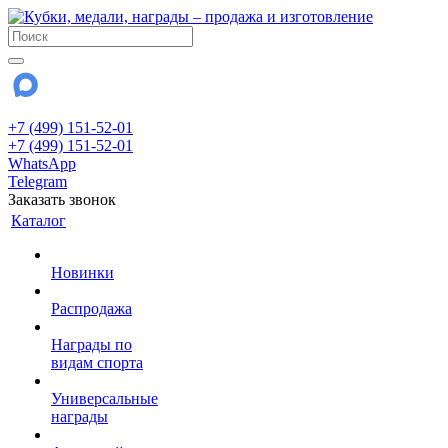
+7 (499) 151-52-01
+7 (499) 151-52-01
WhatsApp
Telegram
Заказать звонок
Каталог
Новинки
Распродажа
Награды по
видам спорта
Универсальные
награды