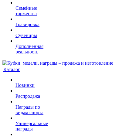
Семейные
торжества
Гравировка
Сувениры
Дополненная
реальность
Каталог
Новинки
Распродажа
Награды по
видам спорта
Универсальные
награды