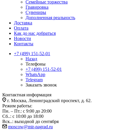
Семейные торжества
Гравировка
Сувениры
Дополненная реальность
Доставка
Оплата
Как до нас добраться
Новости
Контакты
+7 (499) 151-52-01
Назад
Телефоны
+7 (499) 151-52-01
WhatsApp
Telegram
Заказать звонок
Контактная информация
г. Москва, Ленинградский проспект, д. 62.
Режим работы:
Пн. – Пт.: с 9:00 до 20:00
Сб..: с 10:00 до 18:00
Вск..: выходной до сентября
moscow@mir-nagrad.ru