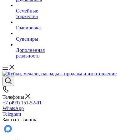
Семейные
торжества
Гравировка
Сувениры
Дополненная
реальность
Телефоны
+7 (499) 151-52-01
WhatsApp
Telegram
Заказать звонок