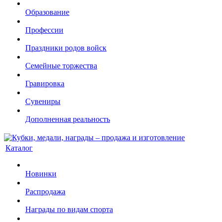
Образование
Профессии
Праздники родов войск
Семейные торжества
Гравировка
Сувениры
Дополненная реальность
Каталог
Новинки
Распродажа
Награды по видам спорта