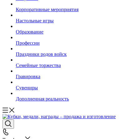
Корпоративные мероприятия
Настольные игры
Образование
Профессии
Праздники родов войск
Семейные торжества
Гравировка
Сувениры
Дополненная реальность