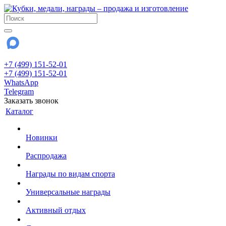
+7 (499) 151-52-01
+7 (499) 151-52-01
WhatsApp
Telegram
Заказать звонок
Каталог
Новинки
Распродажа
Награды по видам спорта
Универсальные награды
Активный отдых