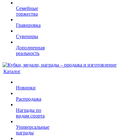
Семейные
торжества
Гравировка
Сувениры
Дополненная
реальность
Каталог
Новинки
Распродажа
Награды по
видам спорта
Универсальные
награды