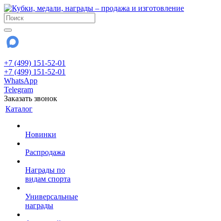
+7 (499) 151-52-01
+7 (499) 151-52-01
WhatsApp
Telegram
Заказать звонок
Каталог
Новинки
Распродажа
Награды по
видам спорта
Универсальные
награды