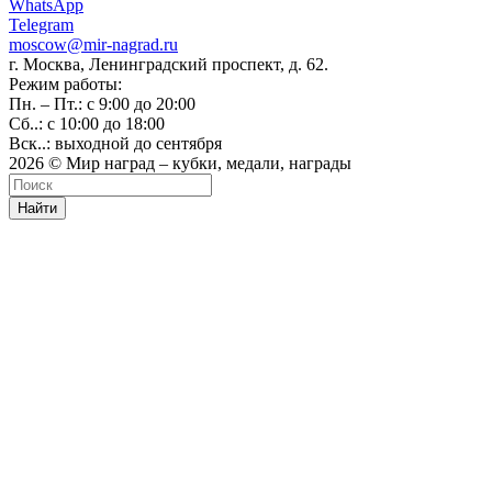
WhatsApp
Telegram
moscow@mir-nagrad.ru
г. Москва, Ленинградский проспект, д. 62.
Режим работы:
Пн. – Пт.: с 9:00 до 20:00
Сб..: с 10:00 до 18:00
Вск..: выходной до сентября
2026 © Мир наград – кубки, медали, награды
Найти