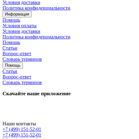
Условия доставки
Политика конфиденциальности
Информация
Помощь
Условия оплаты
Условия доставки
Политика конфиденциальности
Помощь
Статьи
Вопрос-ответ
Словарь терминов
Помощь
Статьи
Вопрос-ответ
Словарь терминов
Скачайте наше приложение
Наши контакты
+7 (499) 151-52-01
+7 (499) 151-52-01