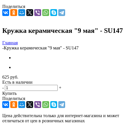
Поделиться
Кружка керамическая "9 мая" - SU147
Главная
-
Кружка керамическая "9 мая" - SU147
625
руб.
Есть в наличии
-
+
Купить
Поделиться
Цена действительна только для интернет-магазина и может
отличаться от цен в розничных магазинах