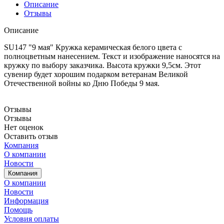
Описание
Отзывы
Описание
SU147 "9 мая" Кружка керамическая белого цвета с
полноцветным нанесением. Текст и изображение наносятся на
кружку по выбору заказчика. Высота кружки 9,5см. Этот
сувенир будет хорошим подарком ветеранам Великой
Отечественной войны ко Дню Победы 9 мая.
Отзывы
Отзывы
Нет оценок
Оставить отзыв
Компания
О компании
Новости
Компания
О компании
Новости
Информация
Помощь
Условия оплаты