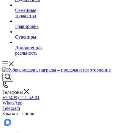
Семейные
торжества
Гравировка
Сувениры
Дополненная
реальность
Телефоны
+7 (499) 151-52-01
WhatsApp
Telegram
Заказать звонок