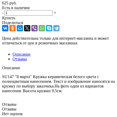
625
руб.
Есть в наличии
-
+
Купить
Поделиться
Цена действительна только для интернет-магазина и может
отличаться от цен в розничных магазинах
Описание
Отзывы
Описание
SU147 "8 марта" Кружка керамическая белого цвета с
полноцветным нанесением. Текст и изображение наносятся на
кружку по выбору заказчика.На фото один из вариантов
нанесения. Высота кружки 9,5см.
Отзывы
Отзывы
Нет оценок