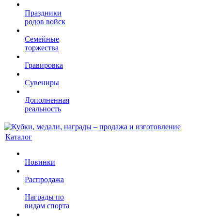
Праздники
родов войск
Семейные
торжества
Гравировка
Сувениры
Дополненная
реальность
Каталог
Новинки
Распродажа
Награды по
видам спорта