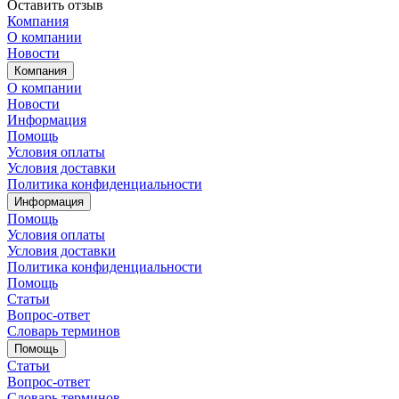
Оставить отзыв
Компания
О компании
Новости
Компания
О компании
Новости
Информация
Помощь
Условия оплаты
Условия доставки
Политика конфиденциальности
Информация
Помощь
Условия оплаты
Условия доставки
Политика конфиденциальности
Помощь
Статьи
Вопрос-ответ
Словарь терминов
Помощь
Статьи
Вопрос-ответ
Словарь терминов