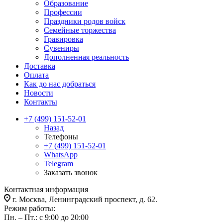
Образование
Профессии
Праздники родов войск
Семейные торжества
Гравировка
Сувениры
Дополненная реальность
Доставка
Оплата
Как до нас добраться
Новости
Контакты
+7 (499) 151-52-01
Назад
Телефоны
+7 (499) 151-52-01
WhatsApp
Telegram
Заказать звонок
Контактная информация
г. Москва, Ленинградский проспект, д. 62.
Режим работы:
Пн. – Пт.: с 9:00 до 20:00