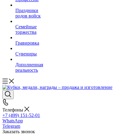
Праздники
родов войск
Семейные
торжества
Гравировка
Сувениры
Дополненная
реальность
Телефоны
+7 (499) 151-52-01
WhatsApp
Telegram
Заказать звонок