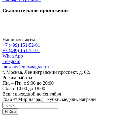
Скачайте наше приложение
Наши контакты
+7 (499) 151-52-01
+7 (499) 151-52-01
WhatsApp
Telegram
moscow@mir-nagrad.ru
г. Москва, Ленинградский проспект, д. 62.
Режим работы:
Пн. – Пт.: с 9:00 до 20:00
Сб..: с 10:00 до 18:00
Вск..: выходной до сентября
2026 © Мир наград – кубки, медали, награды
Найти