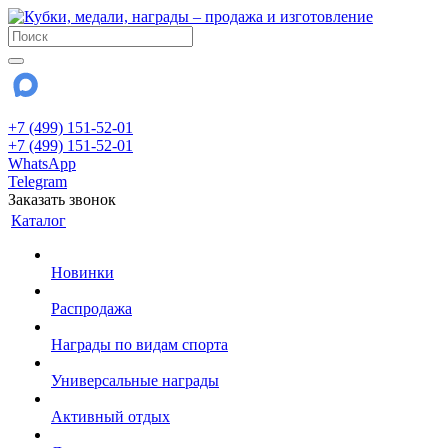
+7 (499) 151-52-01
+7 (499) 151-52-01
WhatsApp
Telegram
Заказать звонок
Каталог
Новинки
Распродажа
Награды по видам спорта
Универсальные награды
Активный отдых