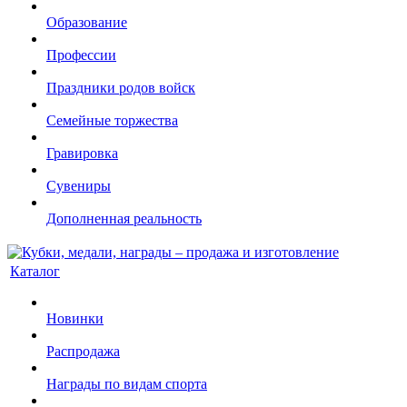
Образование
Профессии
Праздники родов войск
Семейные торжества
Гравировка
Сувениры
Дополненная реальность
Каталог
Новинки
Распродажа
Награды по видам спорта