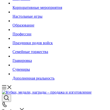
Корпоративные мероприятия
Настольные игры
Образование
Профессии
Праздники родов войск
Семейные торжества
Гравировка
Сувениры
Дополненная реальность