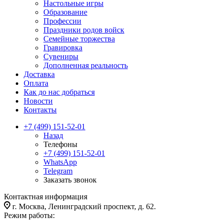
Настольные игры
Образование
Профессии
Праздники родов войск
Семейные торжества
Гравировка
Сувениры
Дополненная реальность
Доставка
Оплата
Как до нас добраться
Новости
Контакты
+7 (499) 151-52-01
Назад
Телефоны
+7 (499) 151-52-01
WhatsApp
Telegram
Заказать звонок
Контактная информация
г. Москва, Ленинградский проспект, д. 62.
Режим работы: