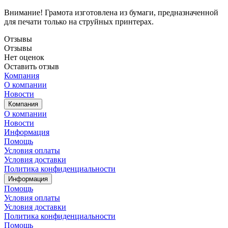
Внимание! Грамота изготовлена из бумаги, предназначенной
для печати только на струйных принтерах.
Отзывы
Отзывы
Нет оценок
Оставить отзыв
Компания
О компании
Новости
Компания
О компании
Новости
Информация
Помощь
Условия оплаты
Условия доставки
Политика конфиденциальности
Информация
Помощь
Условия оплаты
Условия доставки
Политика конфиденциальности
Помощь