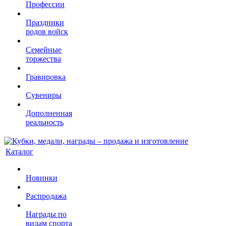
Профессии
Праздники
родов войск
Семейные
торжества
Гравировка
Сувениры
Дополненная
реальность
Каталог
Новинки
Распродажа
Награды по
видам спорта