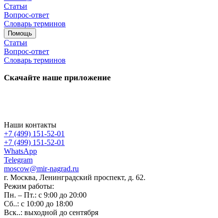
Статьи
Вопрос-ответ
Словарь терминов
Помощь
Статьи
Вопрос-ответ
Словарь терминов
Скачайте наше приложение
Наши контакты
+7 (499) 151-52-01
+7 (499) 151-52-01
WhatsApp
Telegram
moscow@mir-nagrad.ru
г. Москва, Ленинградский проспект, д. 62.
Режим работы:
Пн. – Пт.: с 9:00 до 20:00
Сб..: с 10:00 до 18:00
Вск..: выходной до сентября