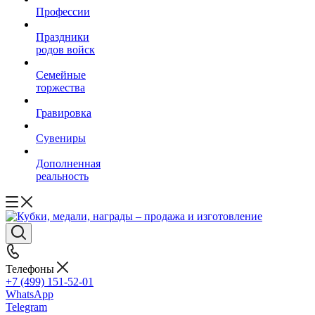
Профессии
Праздники
родов войск
Семейные
торжества
Гравировка
Сувениры
Дополненная
реальность
Телефоны
+7 (499) 151-52-01
WhatsApp
Telegram