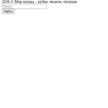
2026 © Мир наград – кубки, медали, награды
Найти