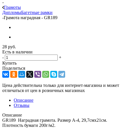
-
Грамоты
Дипломы
Багетные рамки
-
Грамота наградная - GR189
28
руб.
Есть в наличии
-
+
Купить
Поделиться
Цена действительна только для интернет-магазина и может
отличаться от цен в розничных магазинах
Описание
Отзывы
Описание
GR189 Наградная грамота. Размер А-4, 29,7смx21см.
Плотность бумаги 200г/м2.