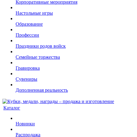
Корпоративные мероприятия
Настольные игры
Образование
Профессии
Праздники родов войск
Семейные торжества
Гравировка
Сувениры
Дополненная реальность
Каталог
Новинки
Распродажа