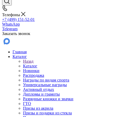
Телефоны
+7 (499) 151-52-01
WhatsApp
Telegram
Заказать звонок
Главная
Каталог
Назад
Каталог
Новинки
Распродажа
Награды по видам спорта
Универсальные награды
Активный отдых
Дипломы и грамоты
Разрядные книжки и значки
ГТО
Призы из акрила
Призы и подарки из стекла