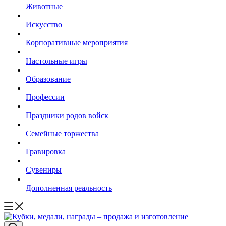
Животные
Искусство
Корпоративные мероприятия
Настольные игры
Образование
Профессии
Праздники родов войск
Семейные торжества
Гравировка
Сувениры
Дополненная реальность