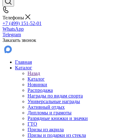
Телефоны
+7 (499) 151-52-01
WhatsApp
Telegram
Заказать звонок
Главная
Каталог
Назад
Каталог
Новинки
Распродажа
Награды по видам спорта
Универсальные награды
Активный отдых
Дипломы и грамоты
Разрядные книжки и значки
ГТО
Призы из акрила
Призы и подарки из стекла