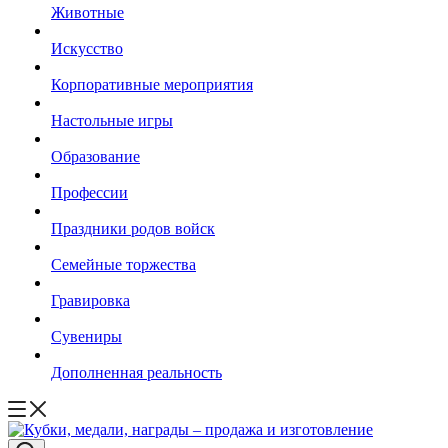
Животные
Искусство
Корпоративные мероприятия
Настольные игры
Образование
Профессии
Праздники родов войск
Семейные торжества
Гравировка
Сувениры
Дополненная реальность