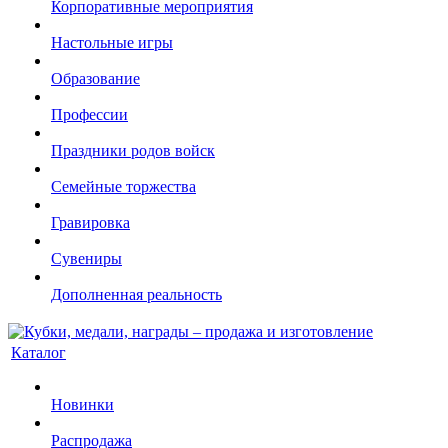
Корпоративные мероприятия
Настольные игры
Образование
Профессии
Праздники родов войск
Семейные торжества
Гравировка
Сувениры
Дополненная реальность
Каталог
Новинки
Распродажа