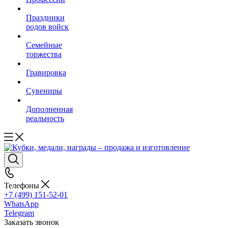
Праздники
родов войск
Семейные
торжества
Гравировка
Сувениры
Дополненная
реальность
Телефоны
+7 (499) 151-52-01
WhatsApp
Telegram
Заказать звонок