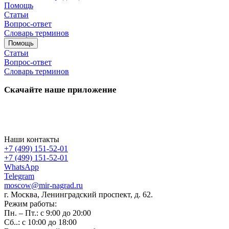
Помощь
Статьи
Вопрос-ответ
Словарь терминов
Помощь
Статьи
Вопрос-ответ
Словарь терминов
Скачайте наше приложение
Наши контакты
+7 (499) 151-52-01
+7 (499) 151-52-01
WhatsApp
Telegram
moscow@mir-nagrad.ru
г. Москва, Ленинградский проспект, д. 62.
Режим работы:
Пн. – Пт.: с 9:00 до 20:00
Сб..: с 10:00 до 18:00