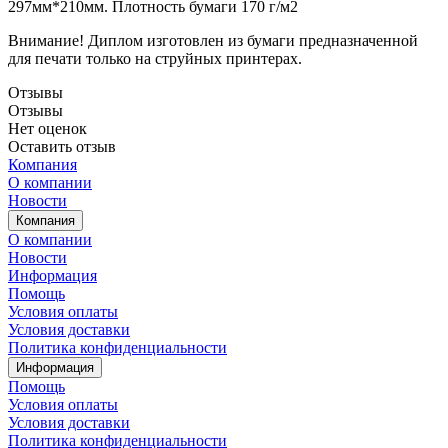
297мм*210мм. Плотность бумаги 170 г/м2
Внимание! Диплом изготовлен из бумаги предназначенной
для печати только на струйных принтерах.
Отзывы
Отзывы
Нет оценок
Оставить отзыв
Компания
О компании
Новости
Компания
О компании
Новости
Информация
Помощь
Условия оплаты
Условия доставки
Политика конфиденциальности
Информация
Помощь
Условия оплаты
Условия доставки
Политика конфиденциальности