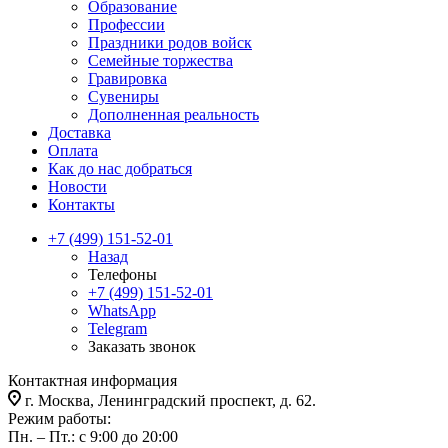
Образование
Профессии
Праздники родов войск
Семейные торжества
Гравировка
Сувениры
Дополненная реальность
Доставка
Оплата
Как до нас добраться
Новости
Контакты
+7 (499) 151-52-01
Назад
Телефоны
+7 (499) 151-52-01
WhatsApp
Telegram
Заказать звонок
Контактная информация
г. Москва, Ленинградский проспект, д. 62.
Режим работы:
Пн. – Пт.: с 9:00 до 20:00