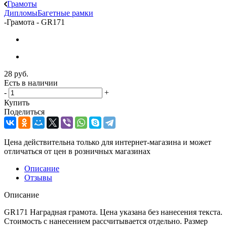
Грамоты
Дипломы
Багетные рамки
-
Грамота - GR171
28
руб.
Есть в наличии
-
+
Купить
Поделиться
Цена действительна только для интернет-магазина и может
отличаться от цен в розничных магазинах
Описание
Отзывы
Описание
GR171 Наградная грамота. Цена указана без нанесения текста.
Стоимость с нанесением рассчитывается отдельно. Размер