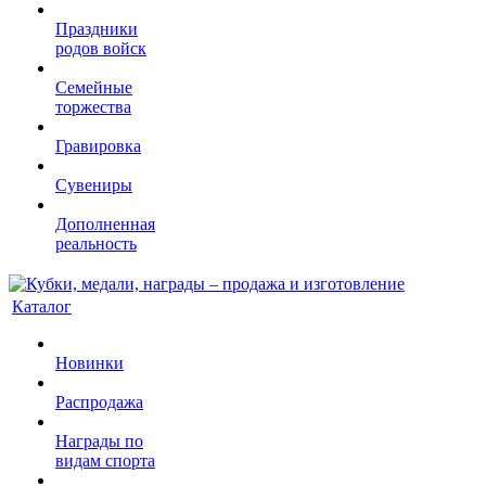
Праздники
родов войск
Семейные
торжества
Гравировка
Сувениры
Дополненная
реальность
Каталог
Новинки
Распродажа
Награды по
видам спорта