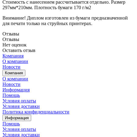
Стоимость с нанесением рассчитывается отдельно. Размер
297мм*210мм. Плотность бумаги 170 г/м2
Внимание! Диплом изготовлен из бумаги предназначенной
для печати только на струйных принтерах.
Отзывы
Отзывы
Нет оценок
Оставить отзыв
Компания
О компании
Новости
Компания
О компании
Новости
Информация
Помощь
Условия оплаты
Условия доставки
Политика конфиденциальности
Информация
Помощь
Условия оплаты
Условия доставки