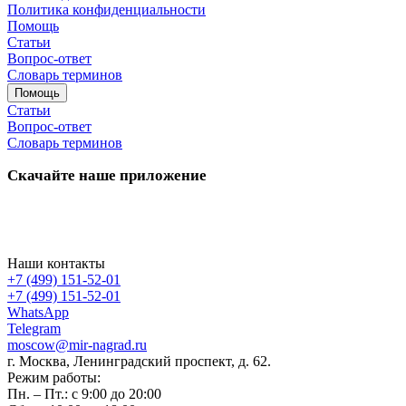
Политика конфиденциальности
Помощь
Статьи
Вопрос-ответ
Словарь терминов
Помощь
Статьи
Вопрос-ответ
Словарь терминов
Скачайте наше приложение
Наши контакты
+7 (499) 151-52-01
+7 (499) 151-52-01
WhatsApp
Telegram
moscow@mir-nagrad.ru
г. Москва, Ленинградский проспект, д. 62.
Режим работы:
Пн. – Пт.: с 9:00 до 20:00