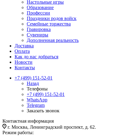
Настольные игры
Образование
Профессии
Праздники родов войск
Семейные торжества
Гравировка
Сувениры
Дополненная реальность
Доставка
Оплата
Как до нас добраться
Новости
Контакты
+7 (499) 151-52-01
Назад
Телефоны
+7 (499) 151-52-01
WhatsApp
Telegram
Заказать звонок
Контактная информация
г. Москва, Ленинградский проспект, д. 62.
Режим работы: