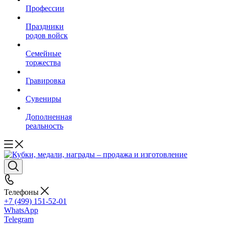
Профессии
Праздники
родов войск
Семейные
торжества
Гравировка
Сувениры
Дополненная
реальность
Телефоны
+7 (499) 151-52-01
WhatsApp
Telegram