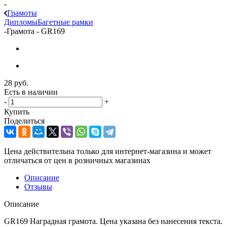
-
Грамоты
Дипломы
Багетные рамки
-
Грамота - GR169
28
руб.
Есть в наличии
-
+
Купить
Поделиться
Цена действительна только для интернет-магазина и может
отличаться от цен в розничных магазинах
Описание
Отзывы
Описание
GR169 Наградная грамота. Цена указана без нанесения текста.