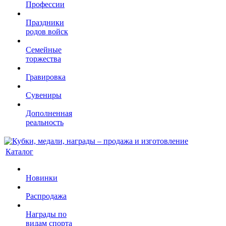
Профессии
Праздники
родов войск
Семейные
торжества
Гравировка
Сувениры
Дополненная
реальность
Каталог
Новинки
Распродажа
Награды по
видам спорта