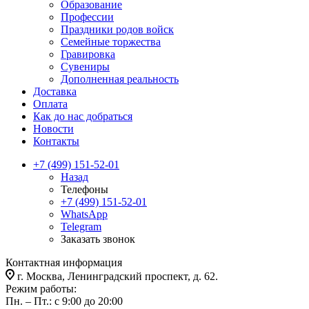
Образование
Профессии
Праздники родов войск
Семейные торжества
Гравировка
Сувениры
Дополненная реальность
Доставка
Оплата
Как до нас добраться
Новости
Контакты
+7 (499) 151-52-01
Назад
Телефоны
+7 (499) 151-52-01
WhatsApp
Telegram
Заказать звонок
Контактная информация
г. Москва, Ленинградский проспект, д. 62.
Режим работы:
Пн. – Пт.: с 9:00 до 20:00