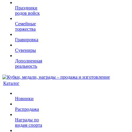
Праздники
родов войск
Семейные
торжества
Гравировка
Сувениры
Дополненная
реальность
Каталог
Новинки
Распродажа
Награды по
видам спорта