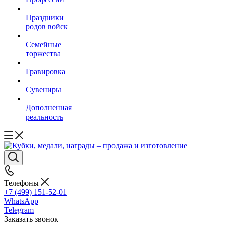
Праздники
родов войск
Семейные
торжества
Гравировка
Сувениры
Дополненная
реальность
Телефоны
+7 (499) 151-52-01
WhatsApp
Telegram
Заказать звонок