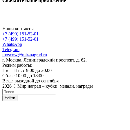
Скачайте наше приложение
Наши контакты
+7 (499) 151-52-01
+7 (499) 151-52-01
WhatsApp
Telegram
moscow@mir-nagrad.ru
г. Москва, Ленинградский проспект, д. 62.
Режим работы:
Пн. – Пт.: с 9:00 до 20:00
Сб..: с 10:00 до 18:00
Вск..: выходной до сентября
2026 © Мир наград – кубки, медали, награды
Найти