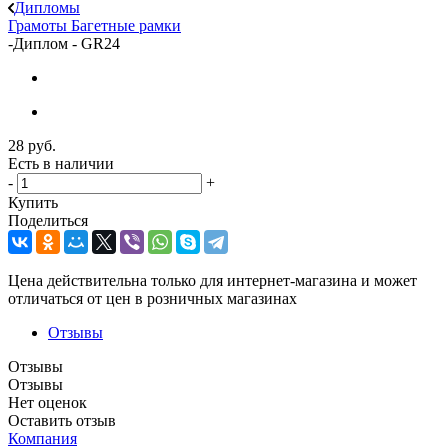
Дипломы
Грамоты
Багетные рамки
-
Диплом - GR24
28
руб.
Есть в наличии
-
+
Купить
Поделиться
Цена действительна только для интернет-магазина и может
отличаться от цен в розничных магазинах
Отзывы
Отзывы
Отзывы
Нет оценок
Оставить отзыв
Компания