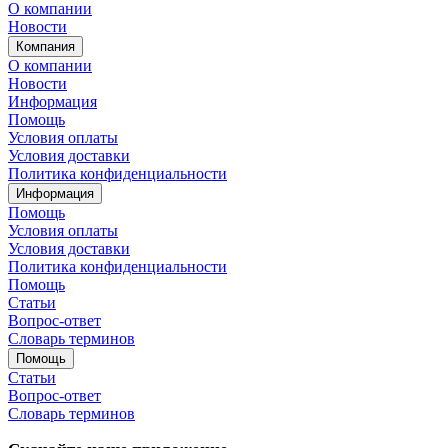
О компании
Новости
Компания
О компании
Новости
Информация
Помощь
Условия оплаты
Условия доставки
Политика конфиденциальности
Информация
Помощь
Условия оплаты
Условия доставки
Политика конфиденциальности
Помощь
Статьи
Вопрос-ответ
Словарь терминов
Помощь
Статьи
Вопрос-ответ
Словарь терминов