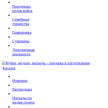
Праздники
родов войск
Семейные
торжества
Гравировка
Сувениры
Дополненная
реальность
Каталог
Новинки
Распродажа
Награды по
видам спорта