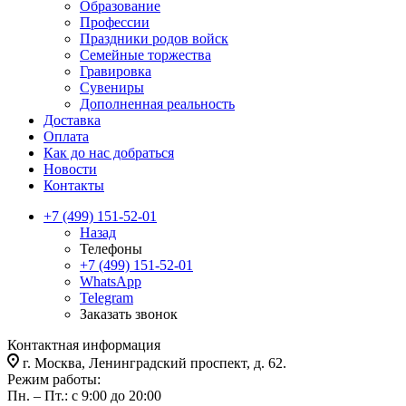
Образование
Профессии
Праздники родов войск
Семейные торжества
Гравировка
Сувениры
Дополненная реальность
Доставка
Оплата
Как до нас добраться
Новости
Контакты
+7 (499) 151-52-01
Назад
Телефоны
+7 (499) 151-52-01
WhatsApp
Telegram
Заказать звонок
Контактная информация
г. Москва, Ленинградский проспект, д. 62.
Режим работы:
Пн. – Пт.: с 9:00 до 20:00