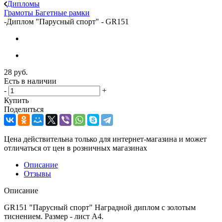
Дипломы
Грамоты
Багетные рамки
-
Диплом "Парусный спорт" - GR151
28
руб.
Есть в наличии
-
+
Купить
Поделиться
Цена действительна только для интернет-магазина и может
отличаться от цен в розничных магазинах
Описание
Отзывы
Описание
GR151 "Парусный спорт" Наградной диплом с золотым
тиснением. Размер - лист А4.