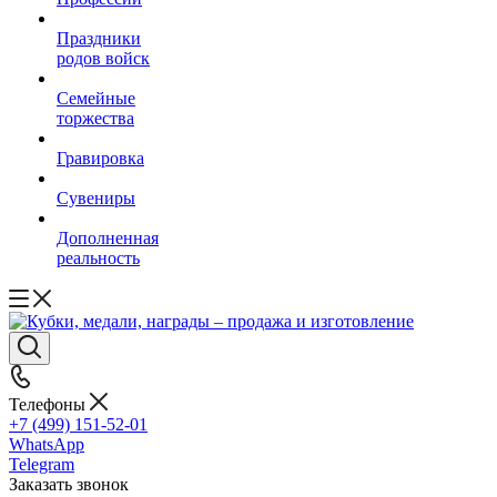
Праздники
родов войск
Семейные
торжества
Гравировка
Сувениры
Дополненная
реальность
Телефоны
+7 (499) 151-52-01
WhatsApp
Telegram
Заказать звонок