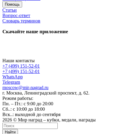
Помощь
Статьи
Вопрос-ответ
Словарь терминов
Скачайте наше приложение
Наши контакты
+7 (499) 151-52-01
+7 (499) 151-52-01
WhatsApp
Telegram
moscow@mir-nagrad.ru
г. Москва, Ленинградский проспект, д. 62.
Режим работы:
Пн. – Пт.: с 9:00 до 20:00
Сб..: с 10:00 до 18:00
Вск..: выходной до сентября
2026 © Мир наград – кубки, медали, награды
Найти