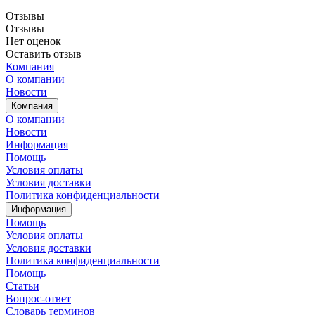
Отзывы
Отзывы
Нет оценок
Оставить отзыв
Компания
О компании
Новости
Компания
О компании
Новости
Информация
Помощь
Условия оплаты
Условия доставки
Политика конфиденциальности
Информация
Помощь
Условия оплаты
Условия доставки
Политика конфиденциальности
Помощь
Статьи
Вопрос-ответ
Словарь терминов