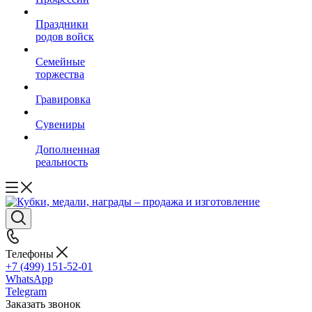
Праздники
родов войск
Семейные
торжества
Гравировка
Сувениры
Дополненная
реальность
Телефоны
+7 (499) 151-52-01
WhatsApp
Telegram
Заказать звонок