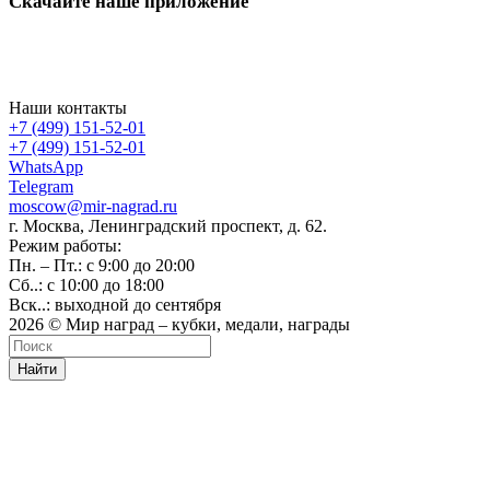
Скачайте наше приложение
Наши контакты
+7 (499) 151-52-01
+7 (499) 151-52-01
WhatsApp
Telegram
moscow@mir-nagrad.ru
г. Москва, Ленинградский проспект, д. 62.
Режим работы:
Пн. – Пт.: с 9:00 до 20:00
Сб..: с 10:00 до 18:00
Вск..: выходной до сентября
2026 © Мир наград – кубки, медали, награды
Найти