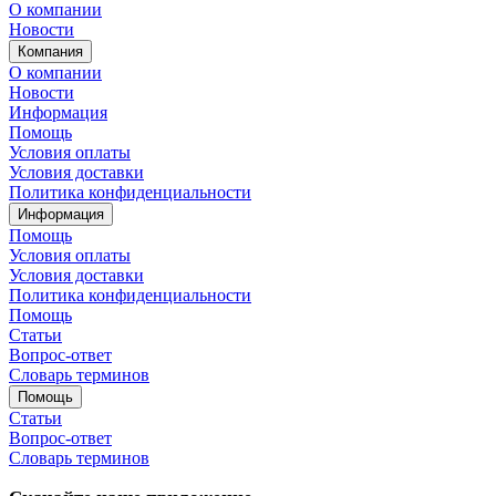
О компании
Новости
Компания
О компании
Новости
Информация
Помощь
Условия оплаты
Условия доставки
Политика конфиденциальности
Информация
Помощь
Условия оплаты
Условия доставки
Политика конфиденциальности
Помощь
Статьи
Вопрос-ответ
Словарь терминов
Помощь
Статьи
Вопрос-ответ
Словарь терминов