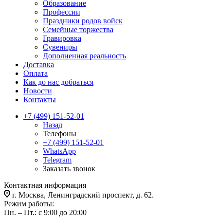
Образование
Профессии
Праздники родов войск
Семейные торжества
Гравировка
Сувениры
Дополненная реальность
Доставка
Оплата
Как до нас добраться
Новости
Контакты
+7 (499) 151-52-01
Назад
Телефоны
+7 (499) 151-52-01
WhatsApp
Telegram
Заказать звонок
Контактная информация
г. Москва, Ленинградский проспект, д. 62.
Режим работы:
Пн. – Пт.: с 9:00 до 20:00