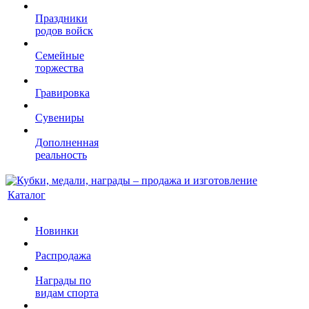
Праздники
родов войск
Семейные
торжества
Гравировка
Сувениры
Дополненная
реальность
Каталог
Новинки
Распродажа
Награды по
видам спорта