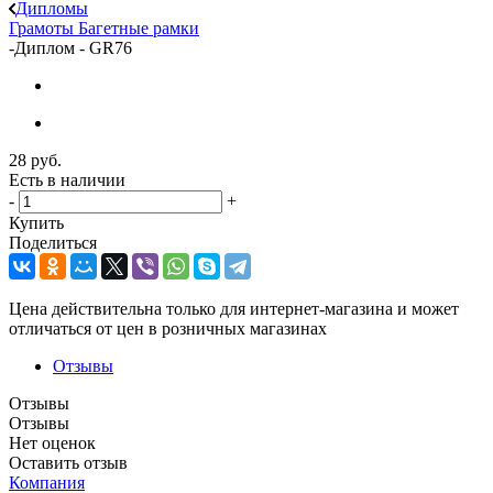
Дипломы
Грамоты
Багетные рамки
-
Диплом - GR76
28
руб.
Есть в наличии
-
+
Купить
Поделиться
Цена действительна только для интернет-магазина и может
отличаться от цен в розничных магазинах
Отзывы
Отзывы
Отзывы
Нет оценок
Оставить отзыв
Компания