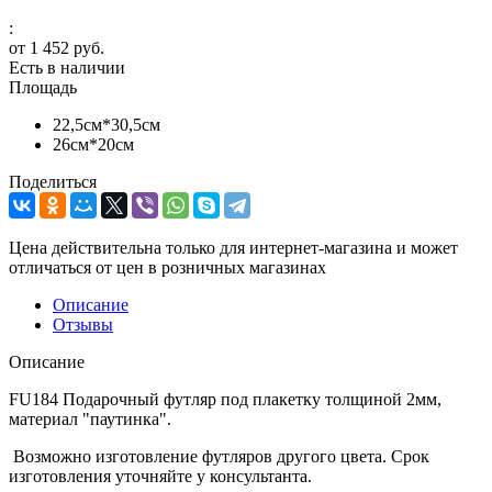
:
от
1 452 руб.
Есть в наличии
Площадь
22,5см*30,5см
26см*20см
Поделиться
Цена действительна только для интернет-магазина и может
отличаться от цен в розничных магазинах
Описание
Отзывы
Описание
FU184 Подарочный футляр под плакетку толщиной 2мм,
материал "паутинка".
Возможно изготовление футляров другого цвета. Срок
изготовления уточняйте у консультанта.