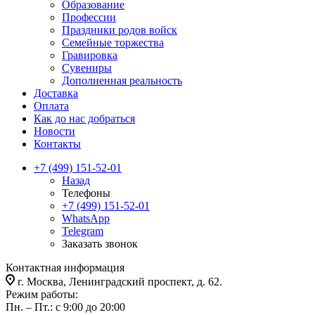
Образование
Профессии
Праздники родов войск
Семейные торжества
Гравировка
Сувениры
Дополненная реальность
Доставка
Оплата
Как до нас добраться
Новости
Контакты
+7 (499) 151-52-01
Назад
Телефоны
+7 (499) 151-52-01
WhatsApp
Telegram
Заказать звонок
Контактная информация
г. Москва, Ленинградский проспект, д. 62.
Режим работы:
Пн. – Пт.: с 9:00 до 20:00