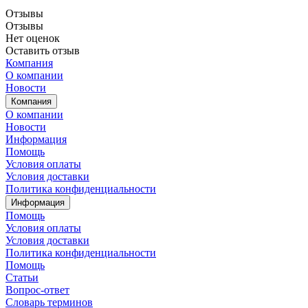
Отзывы
Отзывы
Нет оценок
Оставить отзыв
Компания
О компании
Новости
Компания
О компании
Новости
Информация
Помощь
Условия оплаты
Условия доставки
Политика конфиденциальности
Информация
Помощь
Условия оплаты
Условия доставки
Политика конфиденциальности
Помощь
Статьи
Вопрос-ответ
Словарь терминов