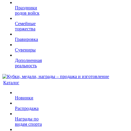
Праздники
родов войск
Семейные
торжества
Гравировка
Сувениры
Дополненная
реальность
Каталог
Новинки
Распродажа
Награды по
видам спорта