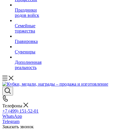
Праздники
родов войск
Семейные
торжества
Гравировка
Сувениры
Дополненная
реальность
Телефоны
+7 (499) 151-52-01
WhatsApp
Telegram
Заказать звонок