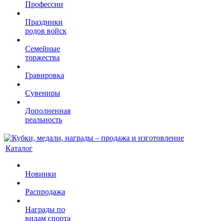
Профессии
Праздники
родов войск
Семейные
торжества
Гравировка
Сувениры
Дополненная
реальность
Каталог
Новинки
Распродажа
Награды по
видам спорта