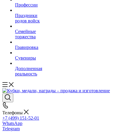
Профессии
Праздники
родов войск
Семейные
торжества
Гравировка
Сувениры
Дополненная
реальность
Телефоны
+7 (499) 151-52-01
WhatsApp
Telegram