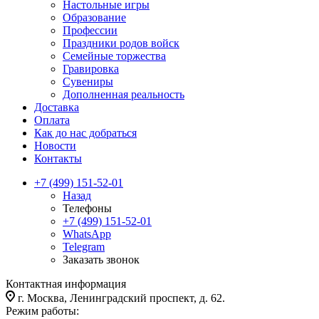
Настольные игры
Образование
Профессии
Праздники родов войск
Семейные торжества
Гравировка
Сувениры
Дополненная реальность
Доставка
Оплата
Как до нас добраться
Новости
Контакты
+7 (499) 151-52-01
Назад
Телефоны
+7 (499) 151-52-01
WhatsApp
Telegram
Заказать звонок
Контактная информация
г. Москва, Ленинградский проспект, д. 62.
Режим работы: