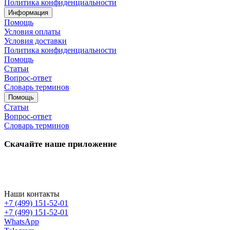
Политика конфиденциальности
Информация
Помощь
Условия оплаты
Условия доставки
Политика конфиденциальности
Помощь
Статьи
Вопрос-ответ
Словарь терминов
Помощь
Статьи
Вопрос-ответ
Словарь терминов
Скачайте наше приложение
Наши контакты
+7 (499) 151-52-01
+7 (499) 151-52-01
WhatsApp