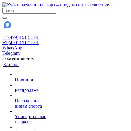
+7 (499) 151-52-01
+7 (499) 151-52-01
WhatsApp
Telegram
Заказать звонок
Каталог
Новинки
Распродажа
Награды по
видам спорта
Универсальные
награды