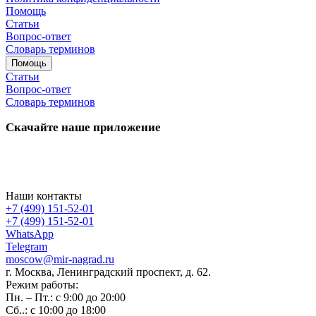
Помощь
Статьи
Вопрос-ответ
Словарь терминов
Помощь
Статьи
Вопрос-ответ
Словарь терминов
Скачайте наше приложение
Наши контакты
+7 (499) 151-52-01
+7 (499) 151-52-01
WhatsApp
Telegram
moscow@mir-nagrad.ru
г. Москва, Ленинградский проспект, д. 62.
Режим работы:
Пн. – Пт.: с 9:00 до 20:00
Сб..: с 10:00 до 18:00