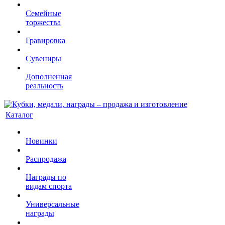
Семейные
торжества
Гравировка
Сувениры
Дополненная
реальность
Каталог
Новинки
Распродажа
Награды по
видам спорта
Универсальные
награды