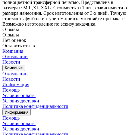
полноцветной трансферной печатью. Представлена в
размерах: M,L,XL,XXL. Стоимость за 1 шт. в зависимости от
размера нанесения. Срок изготовления от 3-х дней. Точную
стоимость футболки с учетом принта уточняйте при заказе.
Возможно изготовление по эскизу заказчика.
Отзывы
Отзывы
Нет оценок
Оставить отзыв
Компания
О компании
Новости
Компания
О компании
Новости
Информация
Помощь
Условия оплаты
Условия доставки
Политика конфиденциальности
Информация
Помощь
Условия оплаты
Условия доставки
Политика конфиденциальности