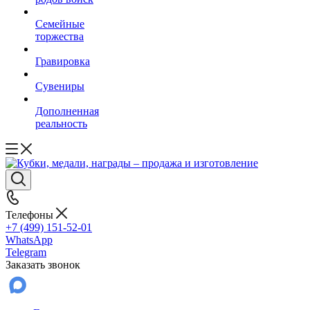
Семейные
торжества
Гравировка
Сувениры
Дополненная
реальность
Телефоны
+7 (499) 151-52-01
WhatsApp
Telegram
Заказать звонок