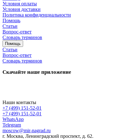
Условия оплаты
Условия доставки
Политика конфиденциальности
Помощь
Статьи
Вопрос-ответ
Словарь терминов
Помощь
Статьи
Вопрос-ответ
Словарь терминов
Скачайте наше приложение
Наши контакты
+7 (499) 151-52-01
+7 (499) 151-52-01
WhatsApp
Telegram
moscow@mir-nagrad.ru
г. Москва, Ленинградский проспект, д. 62.