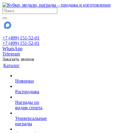
+7 (499) 151-52-01
+7 (499) 151-52-01
WhatsApp
Telegram
Заказать звонок
Каталог
Новинки
Распродажа
Награды по
видам спорта
Универсальные
награды