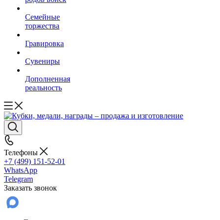
Семейные
торжества
Гравировка
Сувениры
Дополненная
реальность
Телефоны
+7 (499) 151-52-01
WhatsApp
Telegram
Заказать звонок