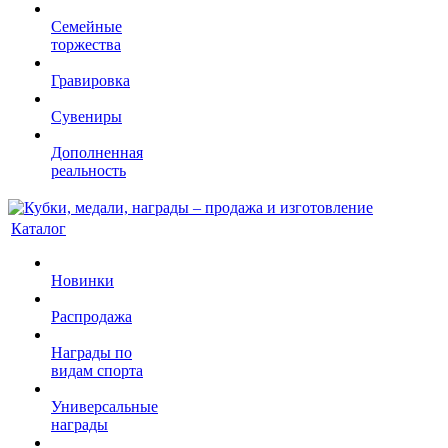
Семейные
торжества
Гравировка
Сувениры
Дополненная
реальность
Каталог
Новинки
Распродажа
Награды по
видам спорта
Универсальные
награды