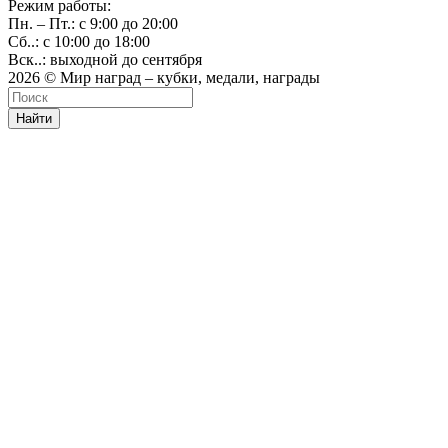
Режим работы:
Пн. – Пт.: с 9:00 до 20:00
Сб..: с 10:00 до 18:00
Вск..: выходной до сентября
2026 © Мир наград – кубки, медали, награды
Найти