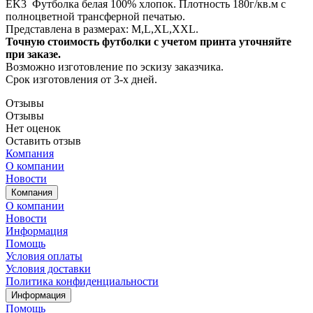
EK3 Футболка белая 100% хлопок. Плотность 180г/кв.м с
полноцветной трансферной печатью.
Представлена в размерах: M,L,XL,XXL.
Точную стоимость футболки с учетом принта уточняйте
при заказе.
Возможно изготовление по эскизу заказчика.
Срок изготовления от 3-х дней.
Отзывы
Отзывы
Нет оценок
Оставить отзыв
Компания
О компании
Новости
Компания
О компании
Новости
Информация
Помощь
Условия оплаты
Условия доставки
Политика конфиденциальности
Информация
Помощь