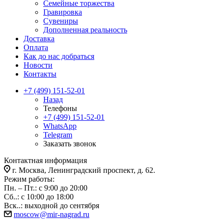
Семейные торжества
Гравировка
Сувениры
Дополненная реальность
Доставка
Оплата
Как до нас добраться
Новости
Контакты
+7 (499) 151-52-01
Назад
Телефоны
+7 (499) 151-52-01
WhatsApp
Telegram
Заказать звонок
Контактная информация
г. Москва, Ленинградский проспект, д. 62.
Режим работы:
Пн. – Пт.: с 9:00 до 20:00
Сб..: с 10:00 до 18:00
Вск..: выходной до сентября
moscow@mir-nagrad.ru