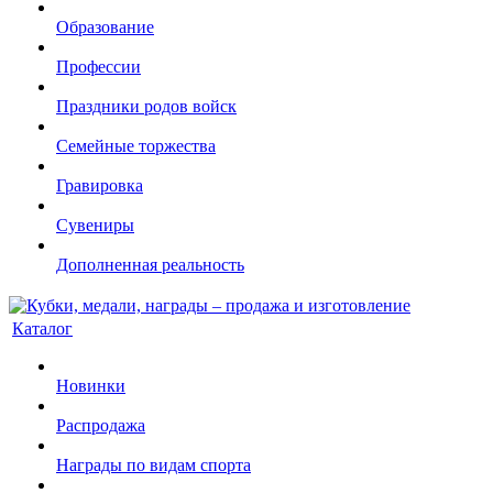
Образование
Профессии
Праздники родов войск
Семейные торжества
Гравировка
Сувениры
Дополненная реальность
Каталог
Новинки
Распродажа
Награды по видам спорта