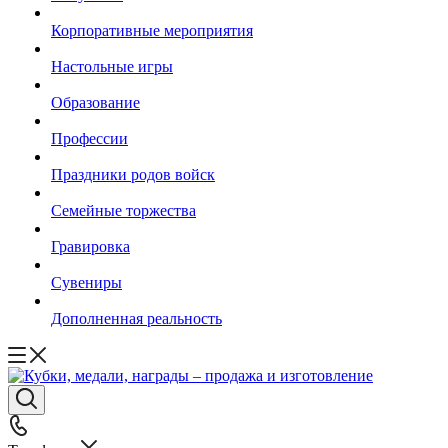
Корпоративные мероприятия
Настольные игры
Образование
Профессии
Праздники родов войск
Семейные торжества
Гравировка
Сувениры
Дополненная реальность