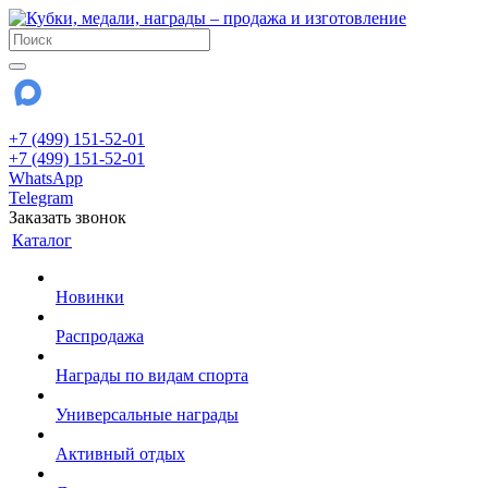
+7 (499) 151-52-01
+7 (499) 151-52-01
WhatsApp
Telegram
Заказать звонок
Каталог
Новинки
Распродажа
Награды по видам спорта
Универсальные награды
Активный отдых