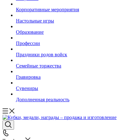
Корпоративные мероприятия
Настольные игры
Образование
Профессии
Праздники родов войск
Семейные торжества
Гравировка
Сувениры
Дополненная реальность