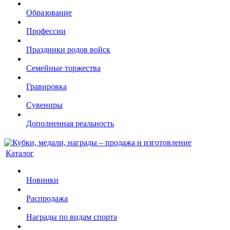
Образование
Профессии
Праздники родов войск
Семейные торжества
Гравировка
Сувениры
Дополненная реальность
Каталог
Новинки
Распродажа
Награды по видам спорта