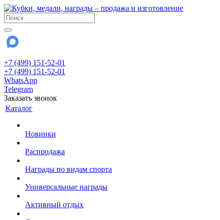
+7 (499) 151-52-01
+7 (499) 151-52-01
WhatsApp
Telegram
Заказать звонок
Каталог
Новинки
Распродажа
Награды по видам спорта
Универсальные награды
Активный отдых