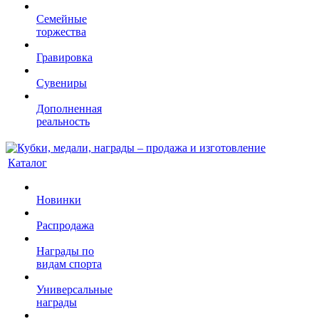
Семейные
торжества
Гравировка
Сувениры
Дополненная
реальность
Каталог
Новинки
Распродажа
Награды по
видам спорта
Универсальные
награды