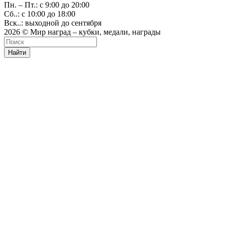
Пн. – Пт.: с 9:00 до 20:00
Сб..: с 10:00 до 18:00
Вск..: выходной до сентября
2026 © Мир наград – кубки, медали, награды
Найти