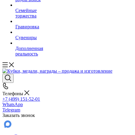
Семейные
торжества
Гравировка
Сувениры
Дополненная
реальность
Телефоны
+7 (499) 151-52-01
WhatsApp
Telegram
Заказать звонок