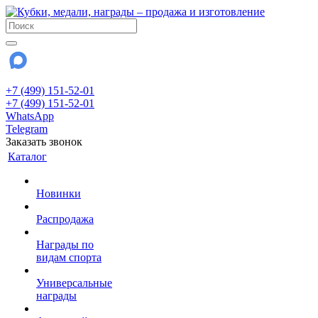
+7 (499) 151-52-01
+7 (499) 151-52-01
WhatsApp
Telegram
Заказать звонок
Каталог
Новинки
Распродажа
Награды по
видам спорта
Универсальные
награды