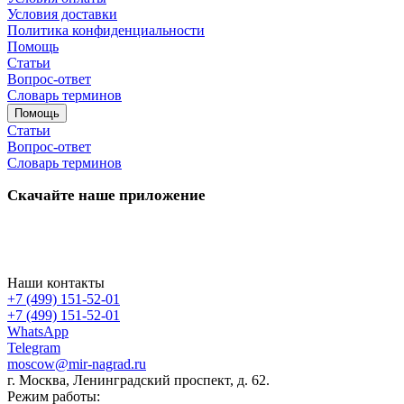
Условия доставки
Политика конфиденциальности
Помощь
Статьи
Вопрос-ответ
Словарь терминов
Помощь
Статьи
Вопрос-ответ
Словарь терминов
Скачайте наше приложение
Наши контакты
+7 (499) 151-52-01
+7 (499) 151-52-01
WhatsApp
Telegram
moscow@mir-nagrad.ru
г. Москва, Ленинградский проспект, д. 62.
Режим работы: