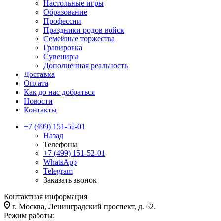
Настольные игры
Образование
Профессии
Праздники родов войск
Семейные торжества
Гравировка
Сувениры
Дополненная реальность
Доставка
Оплата
Как до нас добраться
Новости
Контакты
+7 (499) 151-52-01
Назад
Телефоны
+7 (499) 151-52-01
WhatsApp
Telegram
Заказать звонок
Контактная информация
г. Москва, Ленинградский проспект, д. 62.
Режим работы: