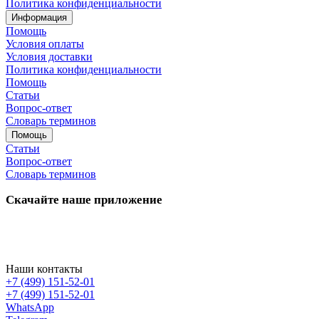
Политика конфиденциальности
Информация
Помощь
Условия оплаты
Условия доставки
Политика конфиденциальности
Помощь
Статьи
Вопрос-ответ
Словарь терминов
Помощь
Статьи
Вопрос-ответ
Словарь терминов
Скачайте наше приложение
Наши контакты
+7 (499) 151-52-01
+7 (499) 151-52-01
WhatsApp