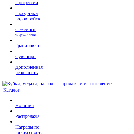
Профессии
Праздники
родов войск
Семейные
торжества
Гравировка
Сувениры
Дополненная
реальность
Каталог
Новинки
Распродажа
Награды по
видам спорта