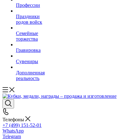
Профессии
Праздники
родов войск
Семейные
торжества
Гравировка
Сувениры
Дополненная
реальность
Телефоны
+7 (499) 151-52-01
WhatsApp
Telegram