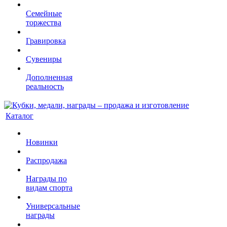
Семейные
торжества
Гравировка
Сувениры
Дополненная
реальность
Каталог
Новинки
Распродажа
Награды по
видам спорта
Универсальные
награды