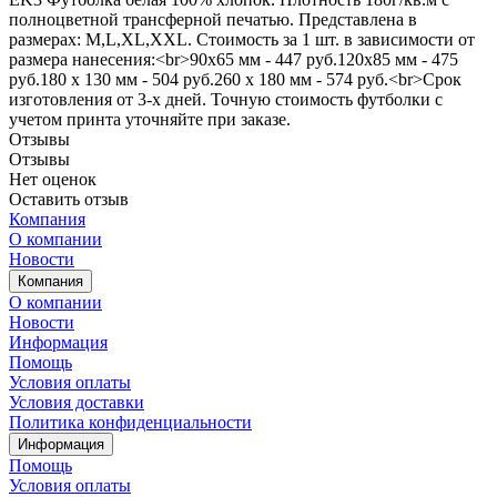
полноцветной трансферной печатью. Представлена в
размерах: M,L,XL,XXL. Стоимость за 1 шт. в зависимости от
размера нанесения:<br>90х65 мм - 447 руб.120х85 мм - 475
руб.180 х 130 мм - 504 руб.260 х 180 мм - 574 руб.<br>Срок
изготовления от 3-х дней. Точную стоимость футболки с
учетом принта уточняйте при заказе.
Отзывы
Отзывы
Нет оценок
Оставить отзыв
Компания
О компании
Новости
Компания
О компании
Новости
Информация
Помощь
Условия оплаты
Условия доставки
Политика конфиденциальности
Информация
Помощь
Условия оплаты