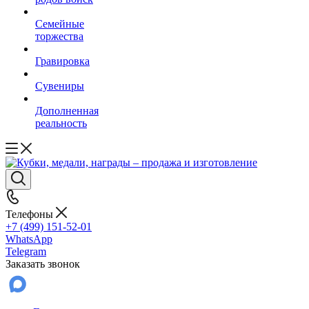
Семейные
торжества
Гравировка
Сувениры
Дополненная
реальность
Телефоны
+7 (499) 151-52-01
WhatsApp
Telegram
Заказать звонок