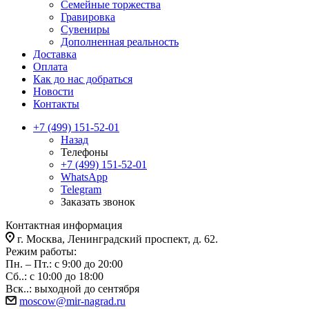
Семейные торжества
Гравировка
Сувениры
Дополненная реальность
Доставка
Оплата
Как до нас добраться
Новости
Контакты
+7 (499) 151-52-01
Назад
Телефоны
+7 (499) 151-52-01
WhatsApp
Telegram
Заказать звонок
Контактная информация
г. Москва, Ленинградский проспект, д. 62.
Режим работы:
Пн. – Пт.: с 9:00 до 20:00
Сб..: с 10:00 до 18:00
Вск..: выходной до сентября
moscow@mir-nagrad.ru