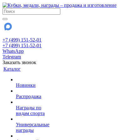
+7 (499) 151-52-01
+7 (499) 151-52-01
WhatsApp
Telegram
Заказать звонок
Каталог
Новинки
Распродажа
Награды по
видам спорта
Универсальные
награды