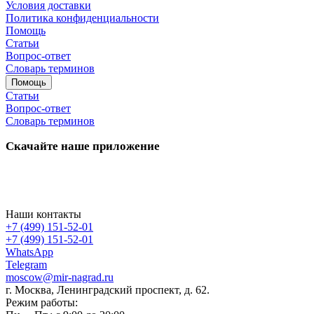
Условия доставки
Политика конфиденциальности
Помощь
Статьи
Вопрос-ответ
Словарь терминов
Помощь
Статьи
Вопрос-ответ
Словарь терминов
Скачайте наше приложение
Наши контакты
+7 (499) 151-52-01
+7 (499) 151-52-01
WhatsApp
Telegram
moscow@mir-nagrad.ru
г. Москва, Ленинградский проспект, д. 62.
Режим работы: