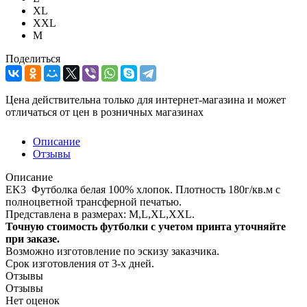
XL
XXL
М
Поделиться
Цена действительна только для интернет-магазина и может
отличаться от цен в розничных магазинах
Описание
Отзывы
Описание
EK3 Футболка белая 100% хлопок. Плотность 180г/кв.м с
полноцветной трансферной печатью.
Представлена в размерах: M,L,XL,XXL.
Точную стоимость футболки с учетом принта уточняйте
при заказе.
Возможно изготовление по эскизу заказчика.
Срок изготовления от 3-х дней.
Отзывы
Отзывы
Нет оценок