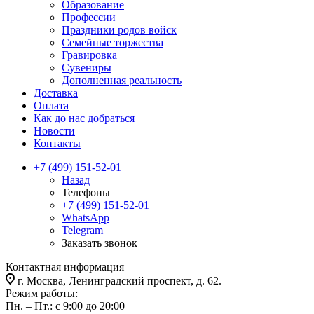
Образование
Профессии
Праздники родов войск
Семейные торжества
Гравировка
Сувениры
Дополненная реальность
Доставка
Оплата
Как до нас добраться
Новости
Контакты
+7 (499) 151-52-01
Назад
Телефоны
+7 (499) 151-52-01
WhatsApp
Telegram
Заказать звонок
Контактная информация
г. Москва, Ленинградский проспект, д. 62.
Режим работы:
Пн. – Пт.: с 9:00 до 20:00