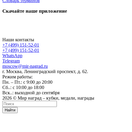
Словарь терминов
Скачайте наше приложение
Наши контакты
+7 (499) 151-52-01
+7 (499) 151-52-01
WhatsApp
Telegram
moscow@mir-nagrad.ru
г. Москва, Ленинградский проспект, д. 62.
Режим работы:
Пн. – Пт.: с 9:00 до 20:00
Сб..: с 10:00 до 18:00
Вск..: выходной до сентября
2026 © Мир наград – кубки, медали, награды
Найти