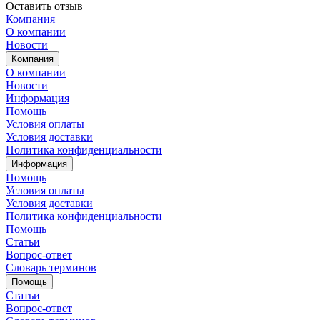
Оставить отзыв
Компания
О компании
Новости
Компания
О компании
Новости
Информация
Помощь
Условия оплаты
Условия доставки
Политика конфиденциальности
Информация
Помощь
Условия оплаты
Условия доставки
Политика конфиденциальности
Помощь
Статьи
Вопрос-ответ
Словарь терминов
Помощь
Статьи
Вопрос-ответ