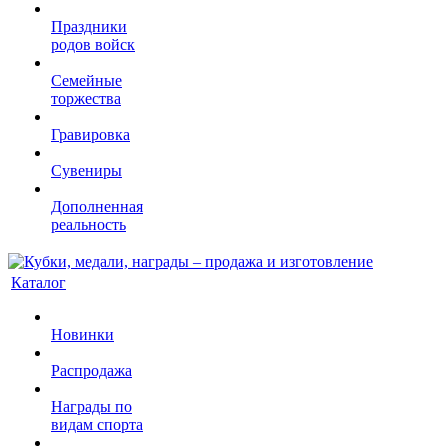
Праздники
родов войск
Семейные
торжества
Гравировка
Сувениры
Дополненная
реальность
Каталог
Новинки
Распродажа
Награды по
видам спорта