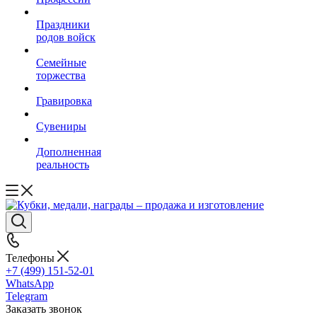
Праздники
родов войск
Семейные
торжества
Гравировка
Сувениры
Дополненная
реальность
Телефоны
+7 (499) 151-52-01
WhatsApp
Telegram
Заказать звонок