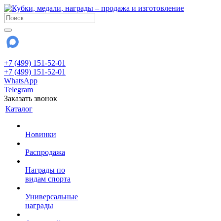
+7 (499) 151-52-01
+7 (499) 151-52-01
WhatsApp
Telegram
Заказать звонок
Каталог
Новинки
Распродажа
Награды по
видам спорта
Универсальные
награды