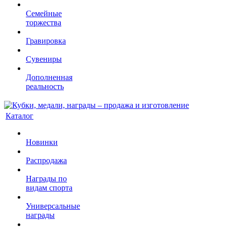
Семейные
торжества
Гравировка
Сувениры
Дополненная
реальность
Каталог
Новинки
Распродажа
Награды по
видам спорта
Универсальные
награды