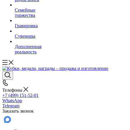
Семейные
торжества
Гравировка
Сувениры
Дополненная
реальность
Телефоны
+7 (499) 151-52-01
WhatsApp
Telegram
Заказать звонок