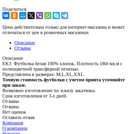
Поделиться
Цена действительна только для интернет-магазина и может
отличаться от цен в розничных магазинах
Описание
Отзывы
Описание
EK3 Футболка белая 100% хлопок. Плотность 180г/кв.м с
полноцветной трансферной печатью.
Представлена в размерах: M,L,XL,XXL.
Точную стоимость футболки с учетом принта уточняйте
при заказе.
Возможно изготовление по эскизу заказчика.
Срок изготовления от 3-х дней.
Отзывы
Отзывы
Нет оценок
Оставить отзыв
Компания
О компании
Новости