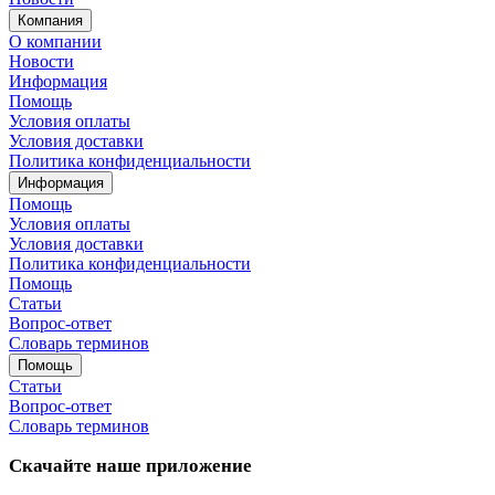
Компания
О компании
Новости
Информация
Помощь
Условия оплаты
Условия доставки
Политика конфиденциальности
Информация
Помощь
Условия оплаты
Условия доставки
Политика конфиденциальности
Помощь
Статьи
Вопрос-ответ
Словарь терминов
Помощь
Статьи
Вопрос-ответ
Словарь терминов
Скачайте наше приложение