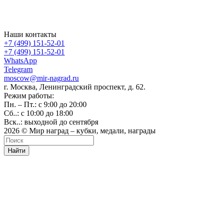
Наши контакты
+7 (499) 151-52-01
+7 (499) 151-52-01
WhatsApp
Telegram
moscow@mir-nagrad.ru
г. Москва, Ленинградский проспект, д. 62.
Режим работы:
Пн. – Пт.: с 9:00 до 20:00
Сб..: с 10:00 до 18:00
Вск..: выходной до сентября
2026 © Мир наград – кубки, медали, награды
Найти