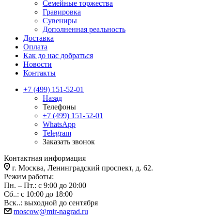
Семейные торжества
Гравировка
Сувениры
Дополненная реальность
Доставка
Оплата
Как до нас добраться
Новости
Контакты
+7 (499) 151-52-01
Назад
Телефоны
+7 (499) 151-52-01
WhatsApp
Telegram
Заказать звонок
Контактная информация
г. Москва, Ленинградский проспект, д. 62.
Режим работы:
Пн. – Пт.: с 9:00 до 20:00
Сб..: с 10:00 до 18:00
Вск..: выходной до сентября
moscow@mir-nagrad.ru