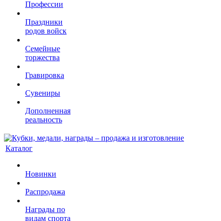
Профессии
Праздники
родов войск
Семейные
торжества
Гравировка
Сувениры
Дополненная
реальность
Каталог
Новинки
Распродажа
Награды по
видам спорта