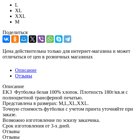
L
XL
XXL
М
Поделиться
Цена действительна только для интернет-магазина и может
отличаться от цен в розничных магазинах
Описание
Отзывы
Описание
EK3 Футболка белая 100% хлопок. Плотность 180г/кв.м с
полноцветной трансферной печатью.
Представлена в размерах: M,L,XL,XXL.
Точную стоимость футболки с учетом принта уточняйте при
заказе.
Возможно изготовление по эскизу заказчика.
Срок изготовления от 3-х дней.
Отзывы
Отзывы