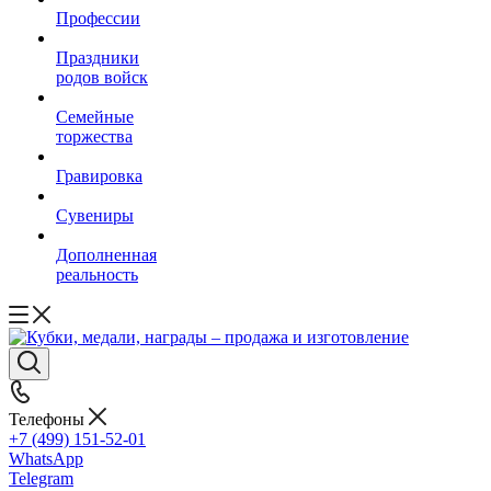
Профессии
Праздники
родов войск
Семейные
торжества
Гравировка
Сувениры
Дополненная
реальность
Телефоны
+7 (499) 151-52-01
WhatsApp
Telegram