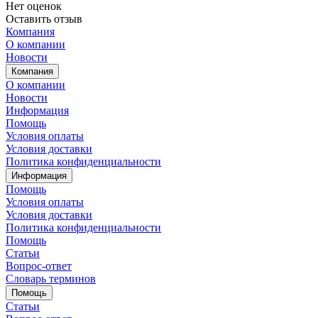
Нет оценок
Оставить отзыв
Компания
О компании
Новости
Компания
О компании
Новости
Информация
Помощь
Условия оплаты
Условия доставки
Политика конфиденциальности
Информация
Помощь
Условия оплаты
Условия доставки
Политика конфиденциальности
Помощь
Статьи
Вопрос-ответ
Словарь терминов
Помощь
Статьи