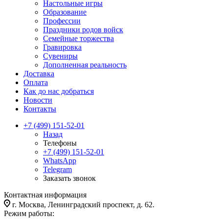
Настольные игры
Образование
Профессии
Праздники родов войск
Семейные торжества
Гравировка
Сувениры
Дополненная реальность
Доставка
Оплата
Как до нас добраться
Новости
Контакты
+7 (499) 151-52-01
Назад
Телефоны
+7 (499) 151-52-01
WhatsApp
Telegram
Заказать звонок
Контактная информация
г. Москва, Ленинградский проспект, д. 62.
Режим работы: