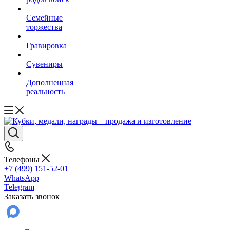
Семейные
торжества
Гравировка
Сувениры
Дополненная
реальность
Телефоны
+7 (499) 151-52-01
WhatsApp
Telegram
Заказать звонок