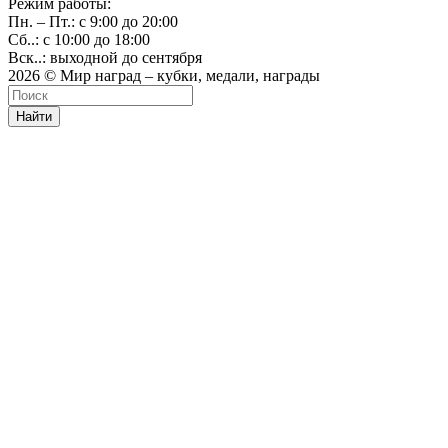
Режим работы:
Пн. – Пт.: с 9:00 до 20:00
Сб..: с 10:00 до 18:00
Вск..: выходной до сентября
2026 © Мир наград – кубки, медали, награды
Найти