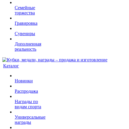
Семейные
торжества
Гравировка
Сувениры
Дополненная
реальность
Каталог
Новинки
Распродажа
Награды по
видам спорта
Универсальные
награды