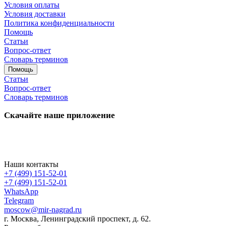
Условия оплаты
Условия доставки
Политика конфиденциальности
Помощь
Статьи
Вопрос-ответ
Словарь терминов
Помощь
Статьи
Вопрос-ответ
Словарь терминов
Скачайте наше приложение
Наши контакты
+7 (499) 151-52-01
+7 (499) 151-52-01
WhatsApp
Telegram
moscow@mir-nagrad.ru
г. Москва, Ленинградский проспект, д. 62.