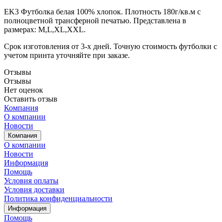
EK3 Футболка белая 100% хлопок. Плотность 180г/кв.м с
полноцветной трансферной печатью. Представлена в
размерах: M,L,XL,XXL.
Срок изготовления от 3-х дней. Точную стоимость футболки с
учетом принта уточняйте при заказе.
Отзывы
Отзывы
Нет оценок
Оставить отзыв
Компания
О компании
Новости
Компания
О компании
Новости
Информация
Помощь
Условия оплаты
Условия доставки
Политика конфиденциальности
Информация
Помощь