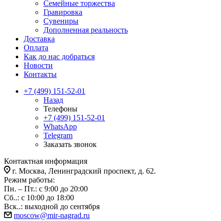
Семейные торжества
Гравировка
Сувениры
Дополненная реальность
Доставка
Оплата
Как до нас добраться
Новости
Контакты
+7 (499) 151-52-01
Назад
Телефоны
+7 (499) 151-52-01
WhatsApp
Telegram
Заказать звонок
Контактная информация
г. Москва, Ленинградский проспект, д. 62.
Режим работы:
Пн. – Пт.: с 9:00 до 20:00
Сб..: с 10:00 до 18:00
Вск..: выходной до сентября
moscow@mir-nagrad.ru