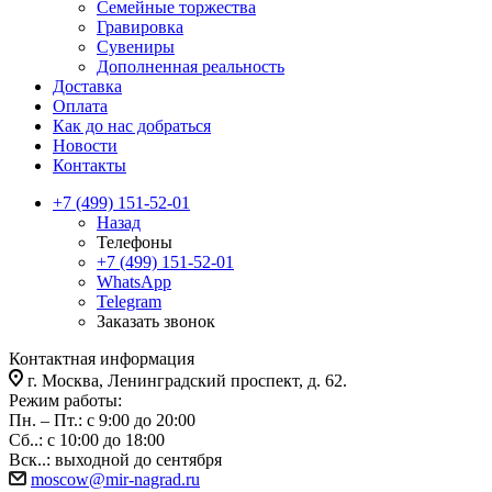
Семейные торжества
Гравировка
Сувениры
Дополненная реальность
Доставка
Оплата
Как до нас добраться
Новости
Контакты
+7 (499) 151-52-01
Назад
Телефоны
+7 (499) 151-52-01
WhatsApp
Telegram
Заказать звонок
Контактная информация
г. Москва, Ленинградский проспект, д. 62.
Режим работы:
Пн. – Пт.: с 9:00 до 20:00
Сб..: с 10:00 до 18:00
Вск..: выходной до сентября
moscow@mir-nagrad.ru