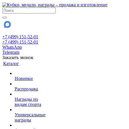
+7 (499) 151-52-01
+7 (499) 151-52-01
WhatsApp
Telegram
Заказать звонок
Каталог
Новинки
Распродажа
Награды по
видам спорта
Универсальные
награды