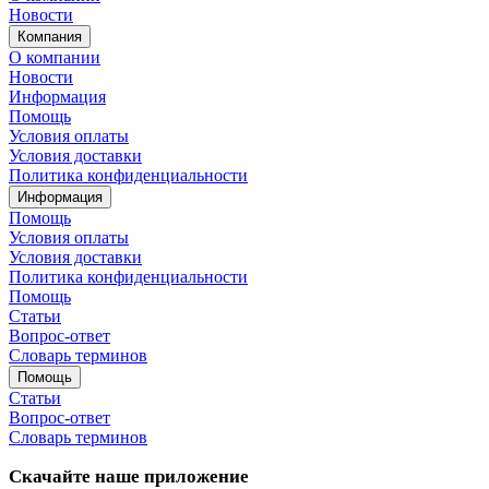
Новости
Компания
О компании
Новости
Информация
Помощь
Условия оплаты
Условия доставки
Политика конфиденциальности
Информация
Помощь
Условия оплаты
Условия доставки
Политика конфиденциальности
Помощь
Статьи
Вопрос-ответ
Словарь терминов
Помощь
Статьи
Вопрос-ответ
Словарь терминов
Скачайте наше приложение