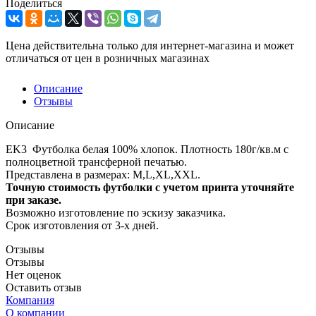
Поделиться
Цена действительна только для интернет-магазина и может
отличаться от цен в розничных магазинах
Описание
Отзывы
Описание
EK3 Футболка белая 100% хлопок. Плотность 180г/кв.м с
полноцветной трансферной печатью.
Представлена в размерах: M,L,XL,XXL.
Точную стоимость футболки с учетом принта уточняйте
при заказе.
Возможно изготовление по эскизу заказчика.
Срок изготовления от 3-х дней.
Отзывы
Отзывы
Нет оценок
Оставить отзыв
Компания
О компании