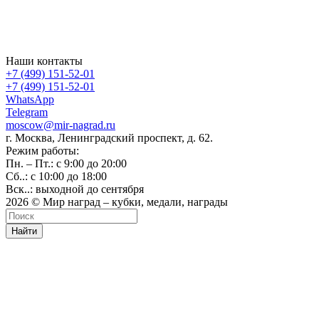
Наши контакты
+7 (499) 151-52-01
+7 (499) 151-52-01
WhatsApp
Telegram
moscow@mir-nagrad.ru
г. Москва, Ленинградский проспект, д. 62.
Режим работы:
Пн. – Пт.: с 9:00 до 20:00
Сб..: с 10:00 до 18:00
Вск..: выходной до сентября
2026 © Мир наград – кубки, медали, награды
Найти