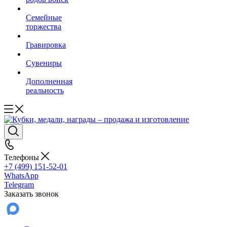
Семейные
торжества
Гравировка
Сувениры
Дополненная
реальность
Телефоны
+7 (499) 151-52-01
WhatsApp
Telegram
Заказать звонок