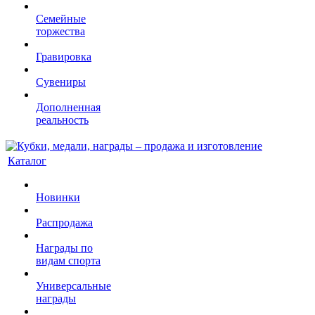
Семейные
торжества
Гравировка
Сувениры
Дополненная
реальность
Каталог
Новинки
Распродажа
Награды по
видам спорта
Универсальные
награды