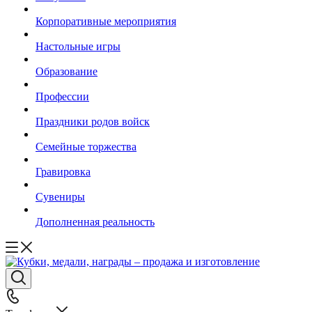
Корпоративные мероприятия
Настольные игры
Образование
Профессии
Праздники родов войск
Семейные торжества
Гравировка
Сувениры
Дополненная реальность