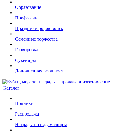
Образование
Профессии
Праздники родов войск
Семейные торжества
Гравировка
Сувениры
Дополненная реальность
Каталог
Новинки
Распродажа
Награды по видам спорта