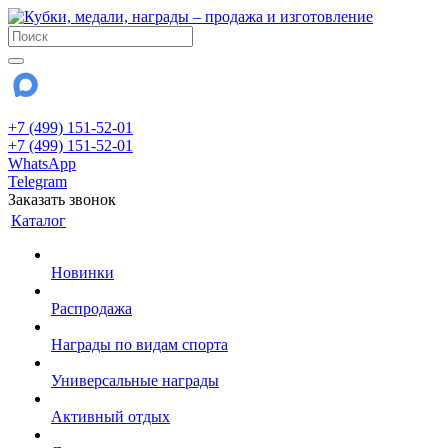
+7 (499) 151-52-01
+7 (499) 151-52-01
WhatsApp
Telegram
Заказать звонок
Каталог
Новинки
Распродажа
Награды по видам спорта
Универсальные награды
Активный отдых